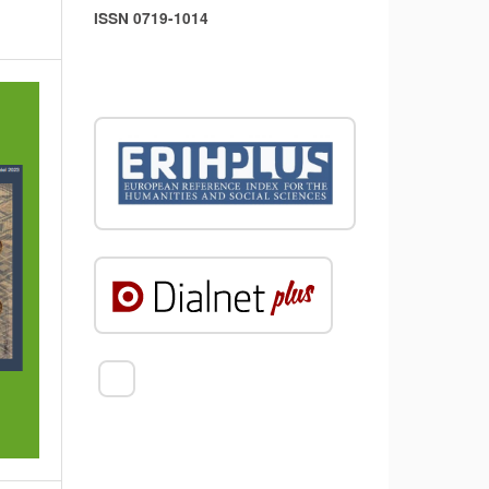
ISSN 0719-1014