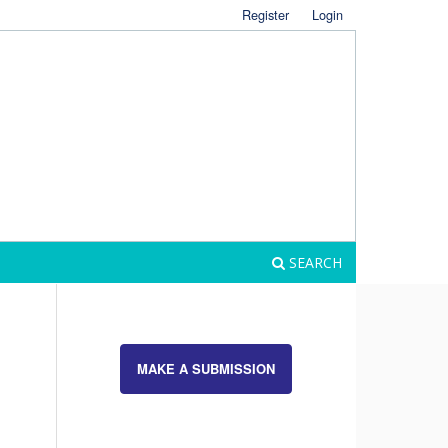
Register
Login
SEARCH
MAKE A SUBMISSION