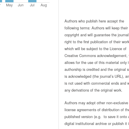
Authors who publish here accept the
following terms: Authors will keep their
copyright and will guarantee the journal
right to the first publication of their work
which will be subject to the Licence of
Creative Commons acknowledgement, 
allows for the use of this material only i
authorship is credited and the original 
is acknowledged (the journal’s URL), and
is not used with commercial ends and w
any derivations of the original work.
Authors may adopt other non-exclusive
license agreements of distribution of th
published version (e.g. to save it onto 
digital institutional archive or publish it 