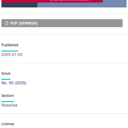
Downloads
PDF (SPANISH)
Published
2025-07-25
Issue
No. 55 (2025)
Section
Reseñas
License