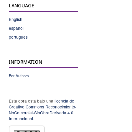
LANGUAGE
English
español
português
INFORMATION
For Authors
Esta obra está bajo una
licencia de
Creative Commons Reconocimiento-
NoComercial-SinObraDerivada 4.0
Internacional
.