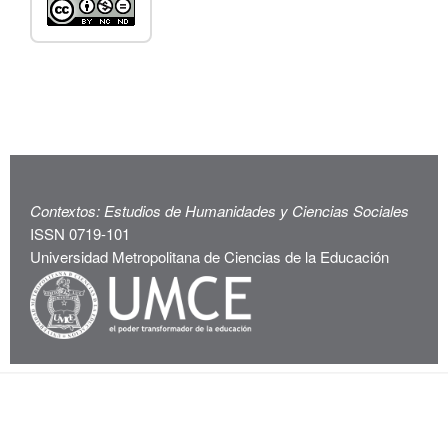
Contextos: Estudios de Humanidades y Ciencias Sociales
ISSN 0719-101
Universidad Metropolitana de Ciencias de la Educación