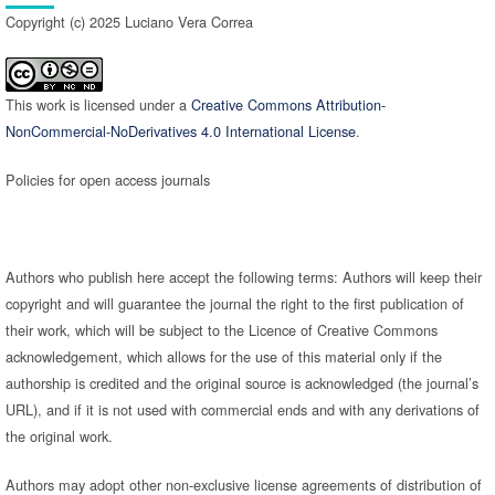
Copyright (c) 2025 Luciano Vera Correa
This work is licensed under a
Creative Commons Attribution-
NonCommercial-NoDerivatives 4.0 International License
.
Policies for open access journals
Authors who publish here accept the following terms: Authors will keep their
copyright and will guarantee the journal the right to the first publication of
their work, which will be subject to the Licence of Creative Commons
acknowledgement, which allows for the use of this material only if the
authorship is credited and the original source is acknowledged (the journal’s
URL), and if it is not used with commercial ends and with any derivations of
the original work.
Authors may adopt other non-exclusive license agreements of distribution of