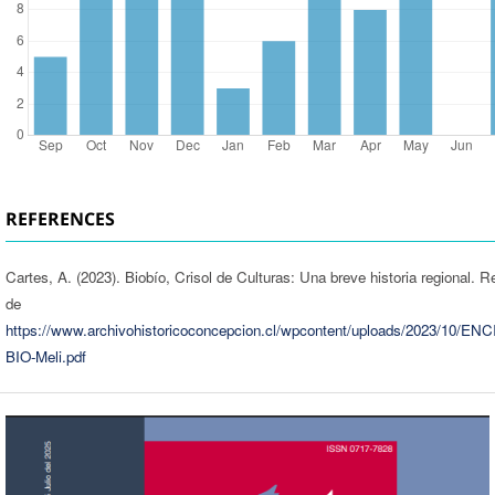
REFERENCES
Cartes, A. (2023). Biobío, Crisol de Culturas: Una breve historia regional. 
de
https://www.archivohistoricoconcepcion.cl/wpcontent/uploads/2023/10/E
BIO-Meli.pdf