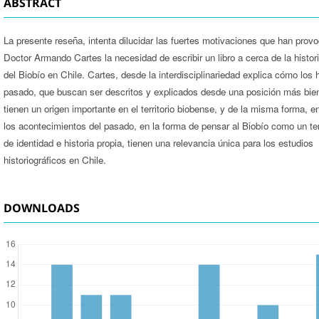
ABSTRACT
La presente reseña, intenta dilucidar las fuertes motivaciones que han prov
Doctor Armando Cartes la necesidad de escribir un libro a cerca de la histor
del Biobío en Chile. Cartes, desde la interdisciplinariedad explica cómo los
pasado, que buscan ser descritos y explicados desde una posición más bien 
tienen un origen importante en el territorio biobense, y de la misma forma, e
los acontecimientos del pasado, en la forma de pensar al Biobío como un terr
de identidad e historia propia, tienen una relevancia única para los estudios
historiográficos en Chile.
DOWNLOADS