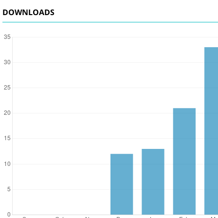
DOWNLOADS