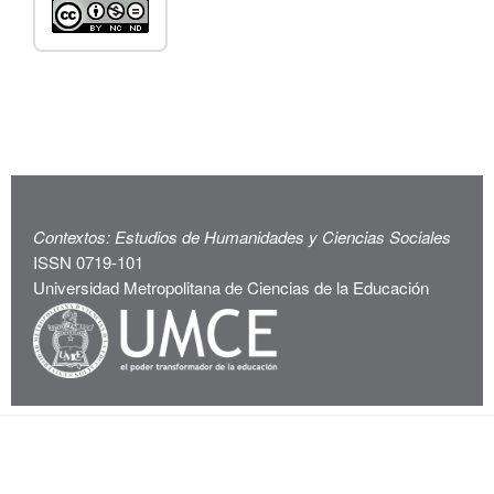
Contextos: Estudios de Humanidades y Ciencias Sociales
ISSN 0719-101
Universidad Metropolitana de Ciencias de la Educación