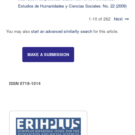
Estudios de Humanidades y Ciencias Sociales: No. 22 (2009)
1-10 of 262
Next
You may also
start an advanced similarity search
for this article.
MAKE A SUBMISSION
ISSN 0719-1014