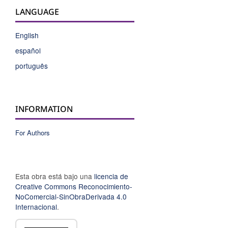
LANGUAGE
English
español
português
INFORMATION
For Authors
Esta obra está bajo una
licencia de
Creative Commons Reconocimiento-
NoComercial-SinObraDerivada 4.0
Internacional
.