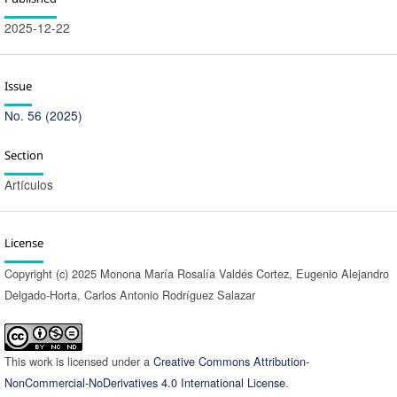
2025-12-22
Issue
No. 56 (2025)
Section
Artículos
License
Copyright (c) 2025 Monona María Rosalía Valdés Cortez, Eugenio Alejandro
Delgado-Horta, Carlos Antonio Rodríguez Salazar
This work is licensed under a
Creative Commons Attribution-
NonCommercial-NoDerivatives 4.0 International License
.