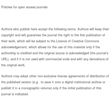
Policies for open access journals
Authors who publish here accept the following terms: Authors will keep their
copyright and will guarantee the journal the right to the first publication of
their work, which will be subject to the Licence of Creative Commons
acknowledgement, which allows for the use of this material only if the
authorship is credited and the original source is acknowledged (the journal’s
URL), and if it is not used with commercial ends and with any derivations of
the original work.
Authors may adopt other non-exclusive license agreements of distribution of
the published version (e.g. to save it onto a digital institutional archive or
publish it in a monographic volume) only if the initial publication of this
journal is indicated.