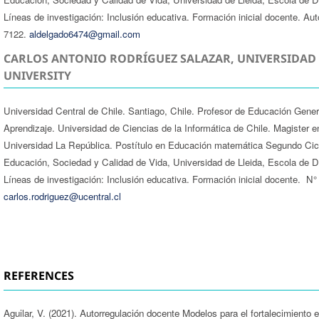
Líneas de investigación: Inclusión educativa. Formación inicial docente. A
7122.
aldelgado6474@gmail.com
CARLOS ANTONIO RODRÍGUEZ SALAZAR, UNIVERSIDAD 
UNIVERSITY
Universidad Central de Chile. Santiago, Chile. Profesor de Educación Gene
Aprendizaje. Universidad de Ciencias de la Informática de Chile. Magister
Universidad La República. Postítulo en Educación matemática Segundo Cic
Educación, Sociedad y Calidad de Vida, Universidad de Lleida, Escola de D
Líneas de investigación: Inclusión educativa. Formación inicial docente. 
carlos.rodriguez@ucentral.cl
REFERENCES
Aguilar, V. (2021). Autorregulación docente Modelos para el fortalecimient