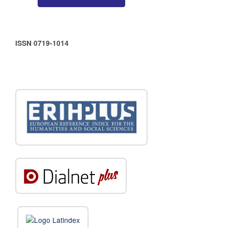
ISSN 0719-1014