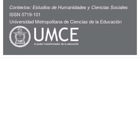
Contextos: Estudios de Humanidades y Ciencias Sociales
ISSN 0719-101
Universidad Metropolitana de Ciencias de la Educación