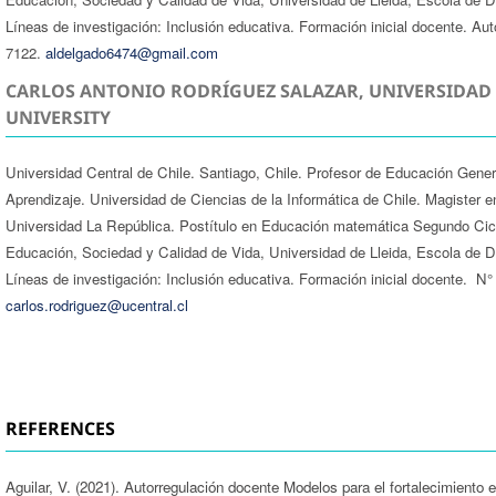
Líneas de investigación: Inclusión educativa. Formación inicial docente. A
7122.
aldelgado6474@gmail.com
CARLOS ANTONIO RODRÍGUEZ SALAZAR, UNIVERSIDAD 
UNIVERSITY
Universidad Central de Chile. Santiago, Chile. Profesor de Educación Gene
Aprendizaje. Universidad de Ciencias de la Informática de Chile. Magister
Universidad La República. Postítulo en Educación matemática Segundo Cic
Educación, Sociedad y Calidad de Vida, Universidad de Lleida, Escola de D
Líneas de investigación: Inclusión educativa. Formación inicial docente. 
carlos.rodriguez@ucentral.cl
REFERENCES
Aguilar, V. (2021). Autorregulación docente Modelos para el fortalecimient