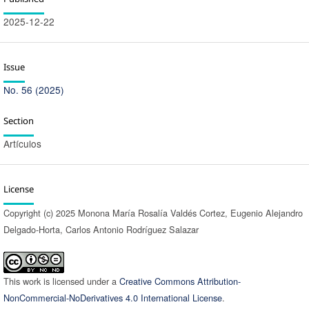
2025-12-22
Issue
No. 56 (2025)
Section
Artículos
License
Copyright (c) 2025 Monona María Rosalía Valdés Cortez, Eugenio Alejandro
Delgado-Horta, Carlos Antonio Rodríguez Salazar
This work is licensed under a
Creative Commons Attribution-
NonCommercial-NoDerivatives 4.0 International License
.