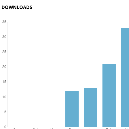
DOWNLOADS