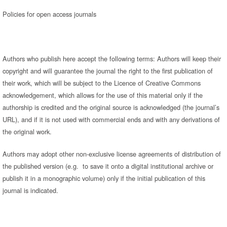
Policies for open access journals
Authors who publish here accept the following terms: Authors will keep their
copyright and will guarantee the journal the right to the first publication of
their work, which will be subject to the Licence of Creative Commons
acknowledgement, which allows for the use of this material only if the
authorship is credited and the original source is acknowledged (the journal’s
URL), and if it is not used with commercial ends and with any derivations of
the original work.
Authors may adopt other non-exclusive license agreements of distribution of
the published version (e.g. to save it onto a digital institutional archive or
publish it in a monographic volume) only if the initial publication of this
journal is indicated.