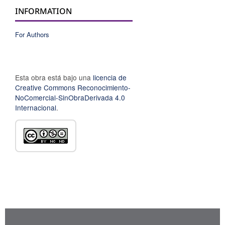
INFORMATION
For Authors
Esta obra está bajo una
licencia de
Creative Commons Reconocimiento-
NoComercial-SinObraDerivada 4.0
Internacional
.