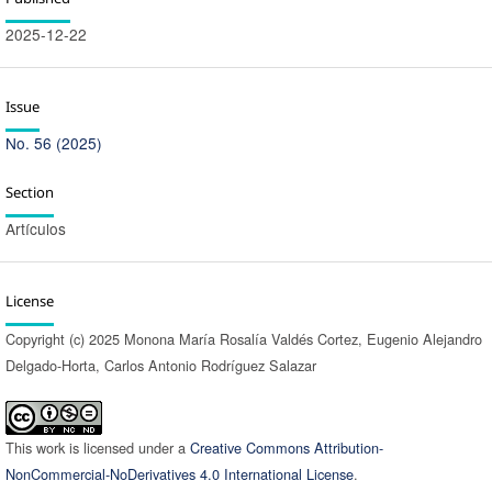
2025-12-22
Issue
No. 56 (2025)
Section
Artículos
License
Copyright (c) 2025 Monona María Rosalía Valdés Cortez, Eugenio Alejandro
Delgado-Horta, Carlos Antonio Rodríguez Salazar
This work is licensed under a
Creative Commons Attribution-
NonCommercial-NoDerivatives 4.0 International License
.