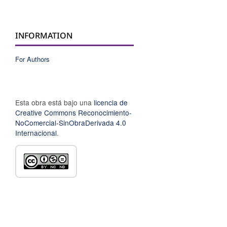
INFORMATION
For Authors
Esta obra está bajo una
licencia de
Creative Commons Reconocimiento-
NoComercial-SinObraDerivada 4.0
Internacional
.