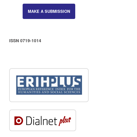
MAKE A SUBMISSION
ISSN 0719-1014