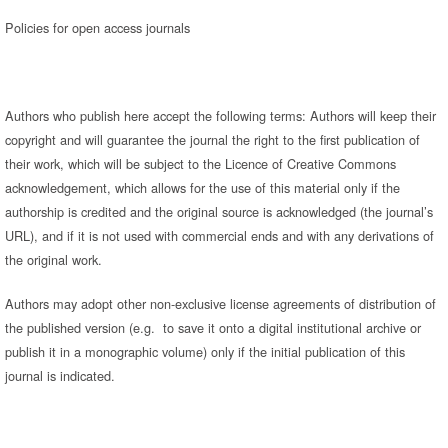
Policies for open access journals
Authors who publish here accept the following terms: Authors will keep their
copyright and will guarantee the journal the right to the first publication of
their work, which will be subject to the Licence of Creative Commons
acknowledgement, which allows for the use of this material only if the
authorship is credited and the original source is acknowledged (the journal’s
URL), and if it is not used with commercial ends and with any derivations of
the original work.
Authors may adopt other non-exclusive license agreements of distribution of
the published version (e.g. to save it onto a digital institutional archive or
publish it in a monographic volume) only if the initial publication of this
journal is indicated.