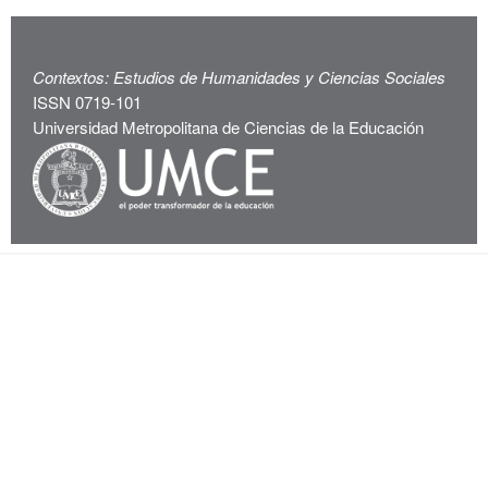
Contextos: Estudios de Humanidades y Ciencias Sociales
ISSN 0719-101
Universidad Metropolitana de Ciencias de la Educación