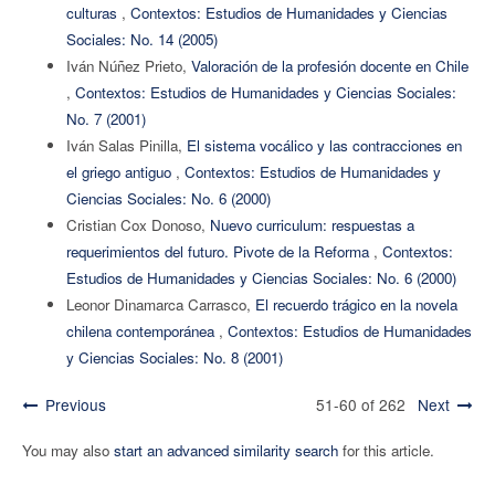
culturas
,
Contextos: Estudios de Humanidades y Ciencias
Sociales: No. 14 (2005)
Iván Núñez Prieto,
Valoración de la profesión docente en Chile
,
Contextos: Estudios de Humanidades y Ciencias Sociales:
No. 7 (2001)
Iván Salas Pinilla,
El sistema vocálico y las contracciones en
el griego antiguo
,
Contextos: Estudios de Humanidades y
Ciencias Sociales: No. 6 (2000)
Cristian Cox Donoso,
Nuevo curriculum: respuestas a
requerimientos del futuro. Pivote de la Reforma
,
Contextos:
Estudios de Humanidades y Ciencias Sociales: No. 6 (2000)
Leonor Dinamarca Carrasco,
El recuerdo trágico en la novela
chilena contemporánea
,
Contextos: Estudios de Humanidades
y Ciencias Sociales: No. 8 (2001)
Previous
51-60 of 262
Next
You may also
start an advanced similarity search
for this article.