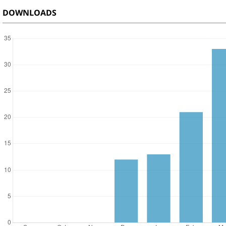
DOWNLOADS