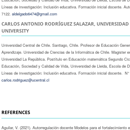
Líneas de investigación: Inclusión educativa. Formación inicial docente. A
7122.
aldelgado6474@gmail.com
CARLOS ANTONIO RODRÍGUEZ SALAZAR, UNIVERSIDAD 
UNIVERSITY
Universidad Central de Chile. Santiago, Chile. Profesor de Educación Gene
Aprendizaje. Universidad de Ciencias de la Informática de Chile. Magister
Universidad La República. Postítulo en Educación matemática Segundo Cic
Educación, Sociedad y Calidad de Vida, Universidad de Lleida, Escola de D
Líneas de investigación: Inclusión educativa. Formación inicial docente. 
carlos.rodriguez@ucentral.cl
REFERENCES
Aguilar, V. (2021). Autorregulación docente Modelos para el fortalecimient