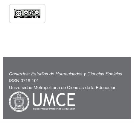
Contextos: Estudios de Humanidades y Ciencias Sociales
ISSN 0719-101
Universidad Metropolitana de Ciencias de la Educación