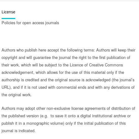
License
Policies for open access journals
Authors who publish here accept the following terms: Authors will keep their
copyright and will guarantee the journal the right to the first publication of
their work, which will be subject to the Licence of Creative Commons
acknowledgement, which allows for the use of this material only if the
authorship is credited and the original source is acknowledged (the journal’s
URL), and if it is not used with commercial ends and with any derivations of
the original work.
Authors may adopt other non-exclusive license agreements of distribution of
the published version (e.g. to save it onto a digital institutional archive or
publish it in a monographic volume) only if the initial publication of this
journal is indicated.