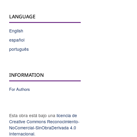
LANGUAGE
English
español
português
INFORMATION
For Authors
Esta obra está bajo una
licencia de
Creative Commons Reconocimiento-
NoComercial-SinObraDerivada 4.0
Internacional
.