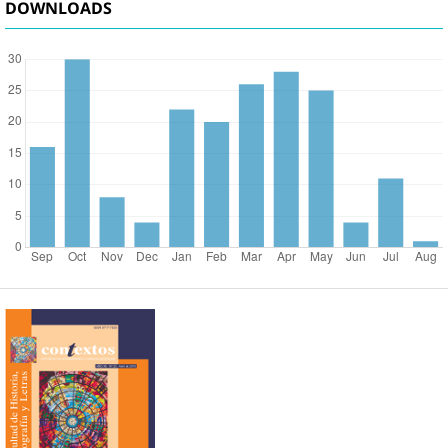
DOWNLOADS