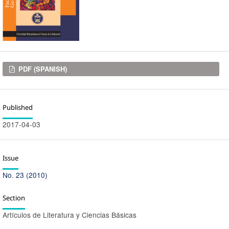
Downloads
PDF (SPANISH)
Published
2017-04-03
Issue
No. 23 (2010)
Section
Artí­culos de Literatura y Ciencias Básicas