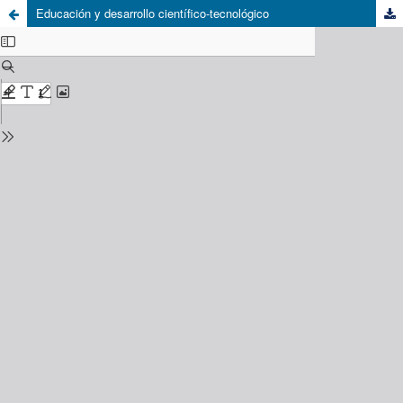
Educación y desarrollo científico-tecnológico