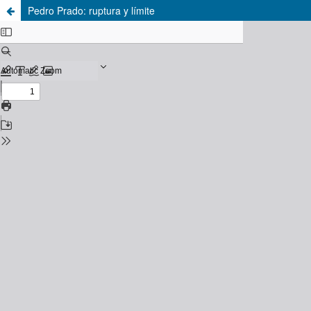
Pedro Prado: ruptura y límite