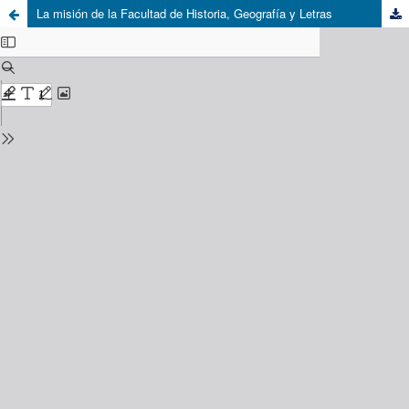
La misión de la Facultad de Historia, Geografía y Letras