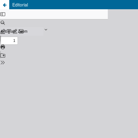
Editorial