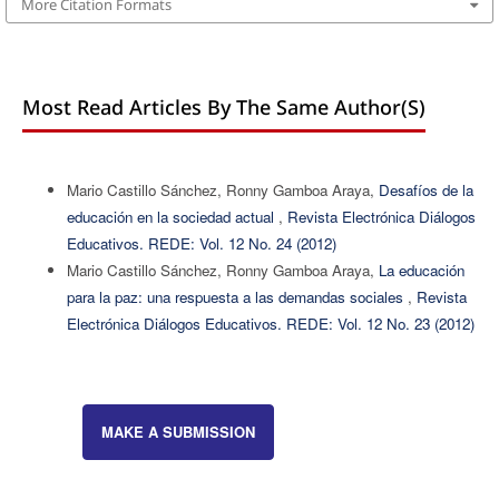
More Citation Formats
Most Read Articles By The Same Author(s)
Mario Castillo Sánchez, Ronny Gamboa Araya,
Desafíos de la
educación en la sociedad actual
,
Revista Electrónica Diálogos
Educativos. REDE: Vol. 12 No. 24 (2012)
Mario Castillo Sánchez, Ronny Gamboa Araya,
La educación
para la paz: una respuesta a las demandas sociales
,
Revista
Electrónica Diálogos Educativos. REDE: Vol. 12 No. 23 (2012)
MAKE A SUBMISSION