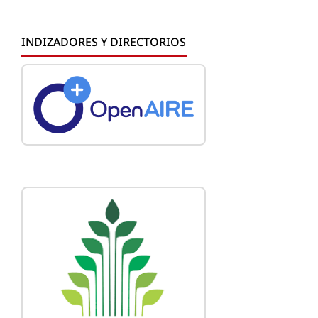
INDIZADORES Y DIRECTORIOS