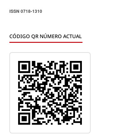
ISSN 0718-1310
CÓDIGO QR NÚMERO ACTUAL