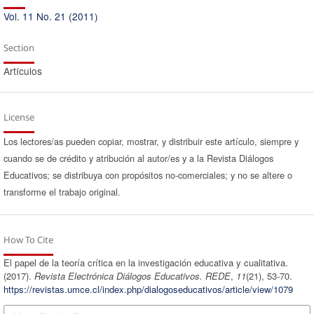
Vol. 11 No. 21 (2011)
Section
Artículos
License
Los lectores/as pueden copiar, mostrar, y distribuir este artículo, siempre y
cuando se de crédito y atribución al autor/es y a la Revista Diálogos
Educativos; se distribuya con propósitos no-comerciales; y no se altere o
transforme el trabajo original.
How To Cite
El papel de la teoría crítica en la investigación educativa y cualitativa.
(2017).
Revista Electrónica Diálogos Educativos. REDE
,
11
(21), 53-70.
https://revistas.umce.cl/index.php/dialogoseducativos/article/view/1079