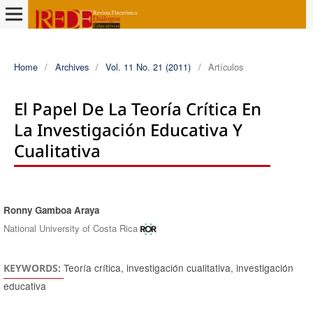
Home
/
Archives
/
Vol. 11 No. 21 (2011)
/
Artículos
El Papel De La Teoría Crítica En
La Investigación Educativa Y
Cualitativa
Ronny Gamboa Araya
Authors
National University of Costa Rica
Teoría crítica, investigación cualitativa, investigación
KEYWORDS:
educativa