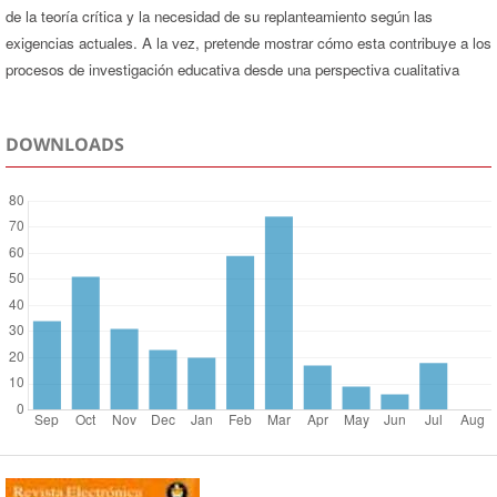
de la teoría crítica y la necesidad de su replanteamiento según las
exigencias actuales. A la vez, pretende mostrar cómo esta contribuye a los
procesos de investigación educativa desde una perspectiva cualitativa
DOWNLOADS