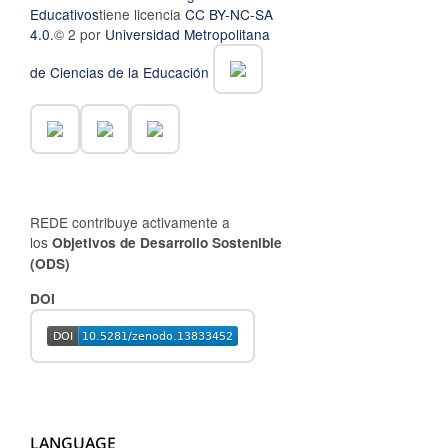
Educativos
tiene licencia
CC BY-NC-SA
4.0.
© 2 por
Universidad Metropolitana
de Ciencias de la Educación
REDE contribuye activamente a
los
Objetivos de Desarrollo Sostenible
(ODS)
DOI
LANGUAGE