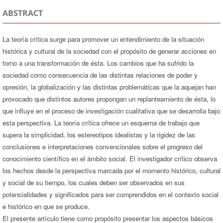
ABSTRACT
La teoría crítica surge para promover un entendimiento de la situación
histórica y cultural de la sociedad con el propósito de generar acciones en
torno a una transformación de ésta. Los cambios que ha sufrido la
sociedad como consecuencia de las distintas relaciones de poder y
opresión, la globalización y las distintas problemáticas que la aquejan han
provocado que distintos autores propongan un replanteamiento de ésta, lo
que influye en el proceso de investigación cualitativa que se desarrolla bajo
esta perspectiva. La teoría crítica ofrece un esquema de trabajo que
supera la simplicidad, los estereotipos idealistas y la rigidez de las
conclusiones e interpretaciones convencionales sobre el progreso del
conocimiento científico en el ámbito social. El investigador crítico observa
los hechos desde la perspectiva marcada por el momento histórico, cultural
y social de su tiempo, los cuales deben ser observados en sus
potencialidades y significados para ser comprendidos en el contexto social
e histórico en que se produce.
El presente artículo tiene como propósito presentar los aspectos básicos