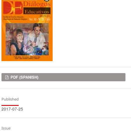
Downloads
PDF (SPANISH)
Published
2017-07-25
Issue