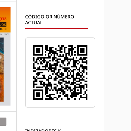
CÓDIGO QR NÚMERO
ACTUAL
INDIZADORES Y