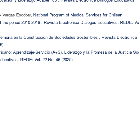
y Vargas Escobar,
National Program of Medical Services for Chilean
of the period 2010-2016
,
Revista Electrónica Diálogos Educativos. REDE: Vo
emoria en la Construcción de Sociedades Sostenibles
,
Revista Electrónica
5)
icano: Aprendizaje-Servicio (A+S), Liderazgo y la Promesa de la Justicia Soc
Educativos. REDE: Vol. 22 No. 46 (2025)