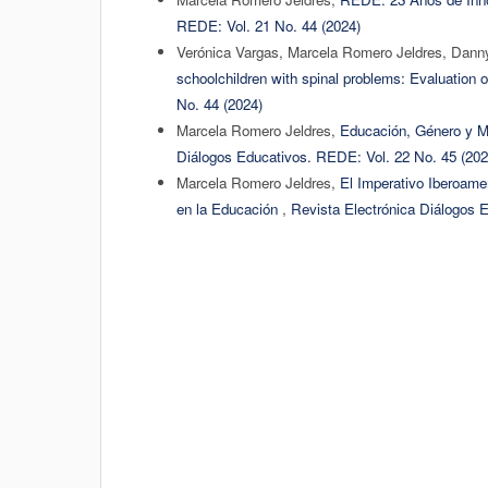
REDE: Vol. 21 No. 44 (2024)
Verónica Vargas, Marcela Romero Jeldres, Dann
schoolchildren with spinal problems: Evaluation 
No. 44 (2024)
Marcela Romero Jeldres,
Educación, Género y M
Diálogos Educativos. REDE: Vol. 22 No. 45 (202
Marcela Romero Jeldres,
El Imperativo Iberoamer
en la Educación
,
Revista Electrónica Diálogos 