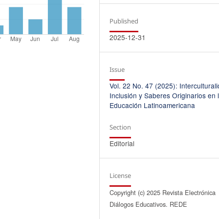
Published
2025-12-31
Issue
Vol. 22 No. 47 (2025): Intercultural
Inclusión y Saberes Originarios en 
Educación Latinoamericana
Section
Editorial
License
Copyright (c) 2025 Revista Electrónica
Diálogos Educativos. REDE