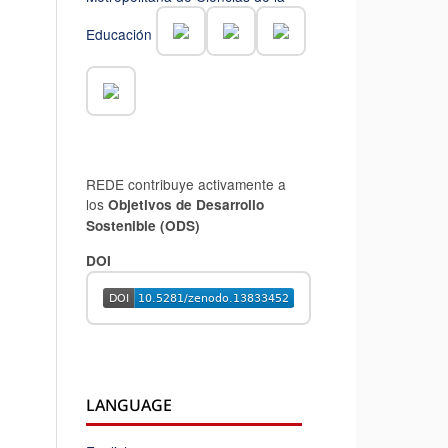
Educación
REDE contribuye activamente a
los
Objetivos de Desarrollo
Sostenible (ODS)
DOI
LANGUAGE