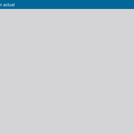
n actual