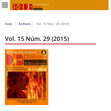
Inicio
/
Archivos
/
Vol. 15 Núm. 29 (2015)
Vol. 15 Núm. 29 (2015)