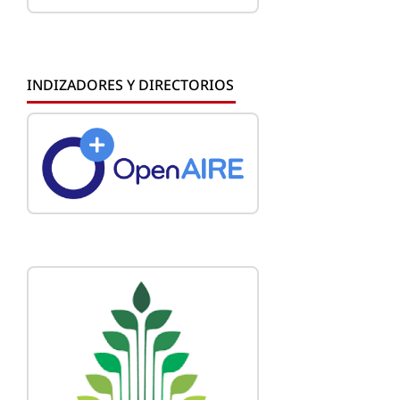
INDIZADORES Y DIRECTORIOS