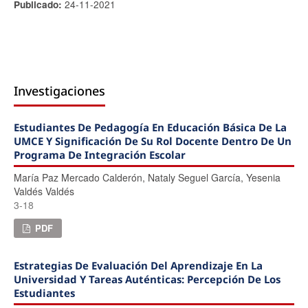
24-11-2021
Publicado:
Investigaciones
Estudiantes De Pedagogía En Educación Básica De La
UMCE Y Significación De Su Rol Docente Dentro De Un
Programa De Integración Escolar
Marí­a Paz Mercado Calderón, Nataly Seguel Garcí­a, Yesenia
Valdés Valdés
3-18
PDF
Estrategias De Evaluación Del Aprendizaje En La
Universidad Y Tareas Auténticas: Percepción De Los
Estudiantes