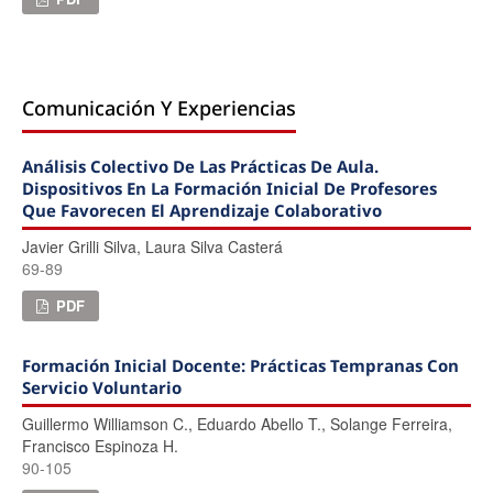
Comunicación Y Experiencias
Análisis Colectivo De Las Prácticas De Aula.
Dispositivos En La Formación Inicial De Profesores
Que Favorecen El Aprendizaje Colaborativo
Javier Grilli Silva, Laura Silva Casterá
69-89
PDF
Formación Inicial Docente: Prácticas Tempranas Con
Servicio Voluntario
Guillermo Williamson C., Eduardo Abello T., Solange Ferreira,
Francisco Espinoza H.
90-105