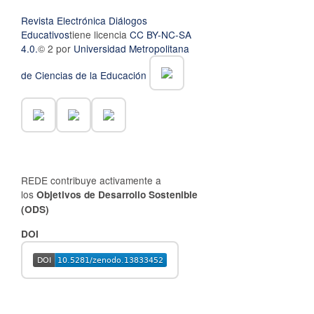
Revista Electrónica Diálogos
Educativos
tiene licencia
CC BY-NC-SA
4.0.
© 2 por
Universidad Metropolitana
de Ciencias de la Educación
REDE contribuye activamente a
los
Objetivos de Desarrollo Sostenible
(ODS)
DOI