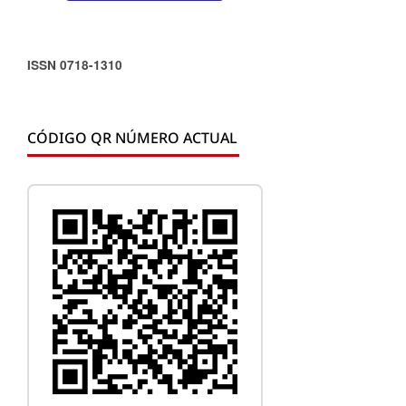
ISSN 0718-1310
CÓDIGO QR NÚMERO ACTUAL