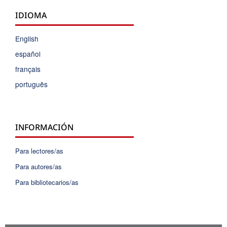
IDIOMA
English
español
français
português
INFORMACIÓN
Para lectores/as
Para autores/as
Para bibliotecarios/as