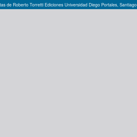
tas de Roberto Torretti Ediciones Universidad Diego Portales, Santiago