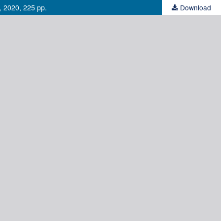
, 2020, 225 pp.
Download