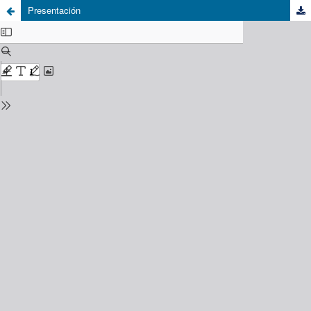
Presentación