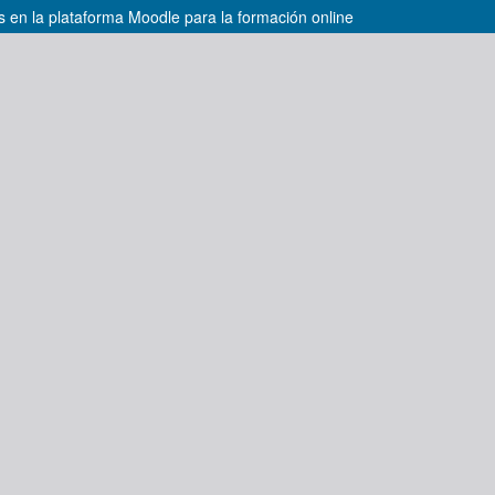
s en la plataforma Moodle para la formación online