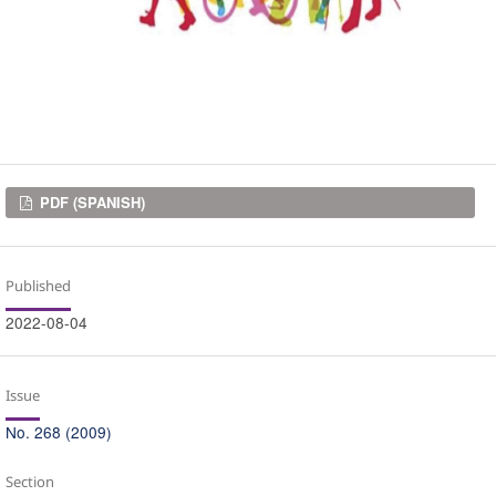
Downloads
PDF (SPANISH)
Published
2022-08-04
Issue
No. 268 (2009)
Section