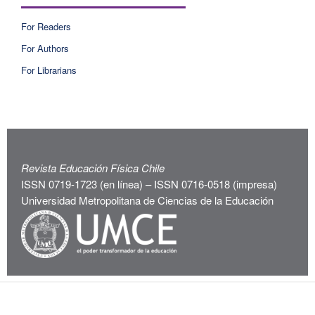
For Readers
For Authors
For Librarians
Revista Educación Física Chile
ISSN 0719-1723 (en línea) – ISSN 0716-0518 (impresa)
Universidad Metropolitana de Ciencias de la Educación