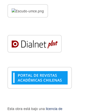
Esta obra está bajo una
licencia de