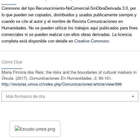
Commons
del tipo Reconocimiento-NoComercial-SinObraDerivada 3.0, por
lo que pueden ser copiados, distribuidos y usados publicamente siempre y
cuando se cite al autor y el nombre de Revista Comunicaciones en
Humanidades. No se pueden utilizar los trabajos aquí publicados para fines
comerciales ni se pueden realizar con ellos obras derivadas. La licencia
completa está disponible con detalle en
Creative Commons
.
Cómo Citar
Maria Firmina dos Reis: the risks and the boundaries of cultural markers in
Úrsula. (2017).
Comunicaciones En Humanidades
,
3
, 90-101.
http://revistas.umce.cl/index.php/Comunicaciones/article/view/699
Más formatos de cita