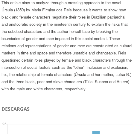
This article aims to analyze through a crossing approach to the novel
Úrsula (1859) by Maria Firmina dos Reis because it wants to show how
black and female characters negotiate their roles in Brazilian patriarchal
and aristocratic society in the nineteenth century to explain the risks that
the subdued characters and the author herself face by breaking the
boundaries of gender and race imposed in this social context. These
relations and representations of gender and race are constructed as cultural
markers in time and space and therefore unstable and changeable. Reis
questioned certain roles played by female and black characters through the
intersection of social factors such as the “other”, inclusion and exclusion,
i.e., the relationship of female characters (Úrsula and her mother, Luísa B.)
and the three black, poor and slave characters (Túlio, Susana and Antero)
with the male and white characters, respectively.
DESCARGAS