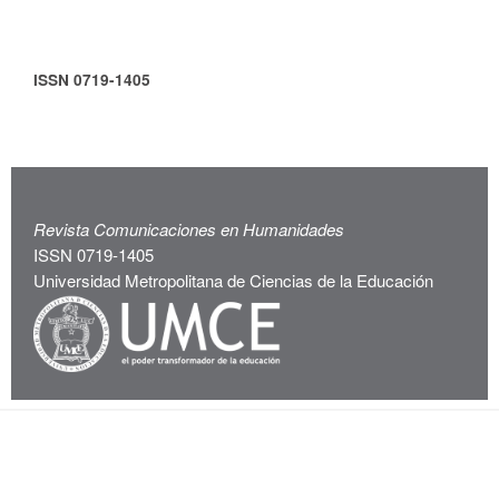
ISSN 0719-1405
Revista Comunicaciones en Humanidades
ISSN 0719-1405
Universidad Metropolitana de Ciencias de la Educación