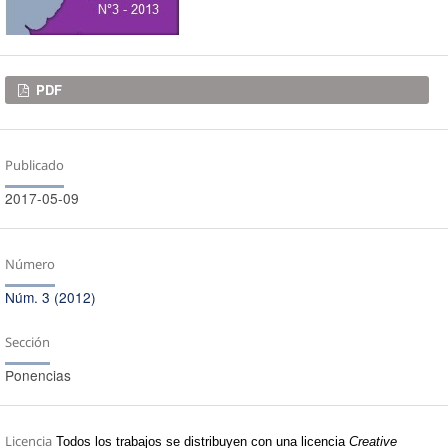
Descargas
PDF
Publicado
2017-05-09
Número
Núm. 3 (2012)
Sección
Ponencias
Licencia
Todos los trabajos se distribuyen con una licencia
Creative