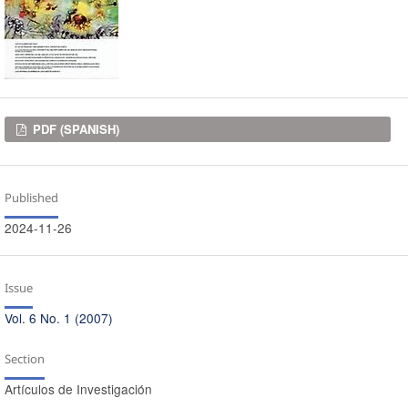
Downloads
PDF (SPANISH)
Published
2024-11-26
Issue
Vol. 6 No. 1 (2007)
Section
Artículos de Investigación