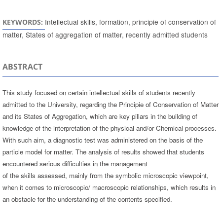
Intellectual skills, formation, principie of conservation of
KEYWORDS:
matter, States of aggregation of matter, recently admitted students
ABSTRACT
This study focused on certain intellectual skills of students recently
admitted to the University, regarding the Principie of Conservation of Matter
and its States of Aggregation, which are key pillars in the building of
knowledge of the interpretation of the physical and/or Chemical processes.
With such aim, a diagnostic test was administered on the basis of the
particle model for matter. The analysis of results showed that students
encountered serious difficulties in the management
of the skills assessed, mainly from the symbolic microscopic viewpoint,
when it comes to microscopio/ macroscopic relationships, which results in
an obstacle for the understanding of the contents specified.