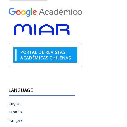
LANGUAGE
English
español
français