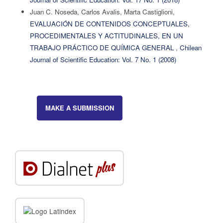
Juan C. Noseda, Carlos Avalis, Marta Castiglioni,
EVALUACIÓN DE CONTENIDOS CONCEPTUALES,
PROCEDIMENTALES Y ACTITUDINALES, EN UN
TRABAJO PRÁCTICO DE QUÍMICA GENERAL
,
Chilean
Journal of Scientific Education: Vol. 7 No. 1 (2008)
MAKE A SUBMISSION