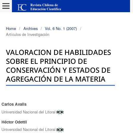
Home
/
Archives
/
Vol. 6 No. 1 (2007)
/
Artículos de Investigación
VALORACION DE HABILIDADES
SOBRE EL PRINCIPIO DE
CONSERVACIÓN Y ESTADOS DE
AGREGACIÓN DE LA MATERIA
Carlos Avalis
Authors
Universidad Nacional del Litoral
Héctor Odettli
Universidad Nacional del Litoral