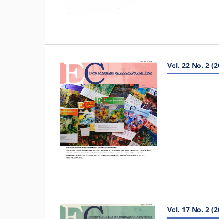
Vol. 22 No. 2 (2
Vol. 17 No. 2 (2