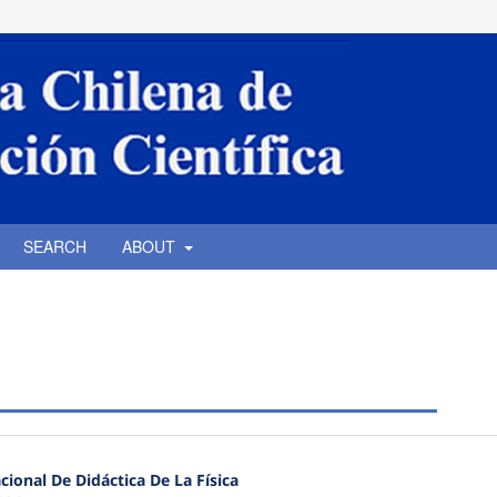
SEARCH
ABOUT
ional De Didáctica De La Física