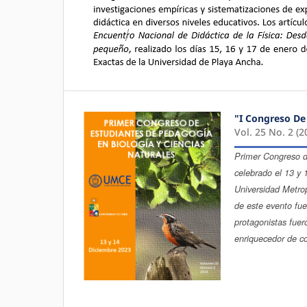
"I Congreso De
Vol. 25 No. 2 (2
Primer Congreso d
celebrado el 13 y 
Universidad Metrop
de este evento fue 
protagonistas fuer
enriquecedor de co