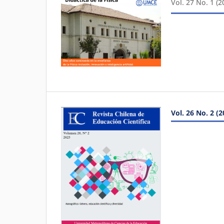
Vol. 27 No. 1 (2
Vol. 26 No. 2 (2