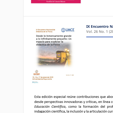
IX Encuentro Na
Vol. 26 No. 1 (2