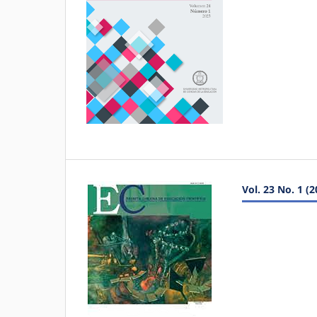
Vol. 23 No. 1 (2