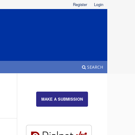
Register
Login
SEARCH
MAKE A SUBMISSION