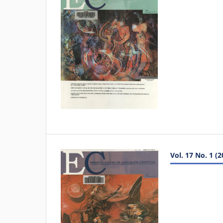
Vol. 17 No. 1 (2