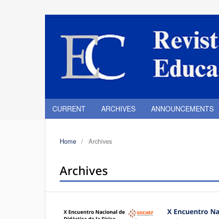
CURRENT
ARCHIVES
ANNOUNCEMENTS
Home
/
Archives
Archives
X Encuentro Nac