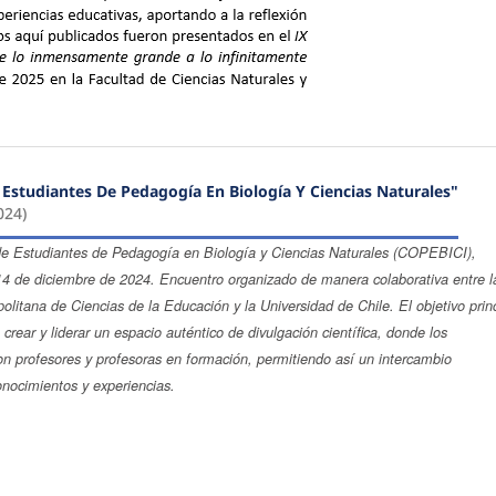
 Estudiantes De Pedagogía En Biología Y Ciencias Naturales"
024)
e Estudiantes de Pedagogía en Biología y Ciencias Naturales (COPEBICI),
14 de diciembre de 2024. Encuentro organizado de manera colaborativa entre l
olitana de Ciencias de la Educación y la Universidad de Chile. El objetivo prin
crear y liderar un espacio auténtico de divulgación científica, donde los
on profesores y profesoras en formación, permitiendo así un intercambio
nocimientos y experiencias.