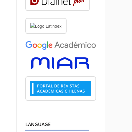
LANGUAGE