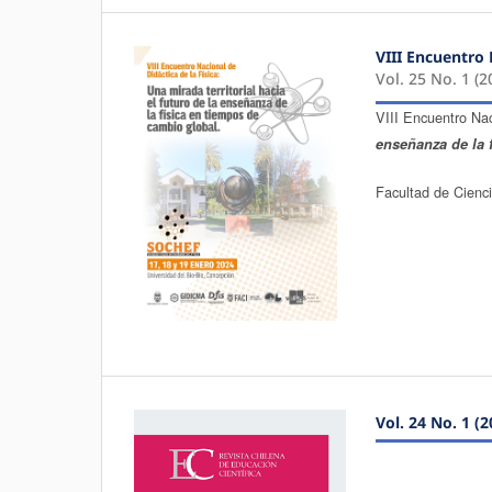
VIII Encuentro 
Vol. 25 No. 1 (2
VIII Encuentro Nac
enseñanza de la 
Facultad de Cienc
Vol. 24 No. 1 (2