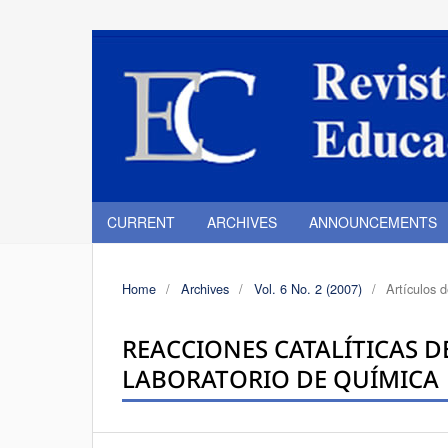
CURRENT
ARCHIVES
ANNOUNCEMENTS
Home
/
Archives
/
Vol. 6 No. 2 (2007)
/
Artículos 
REACCIONES CATALÍTICAS DE
LABORATORIO DE QUÍMICA