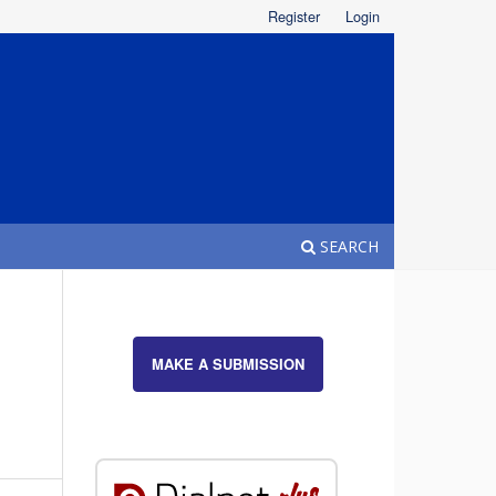
Register
Login
SEARCH
MAKE A SUBMISSION