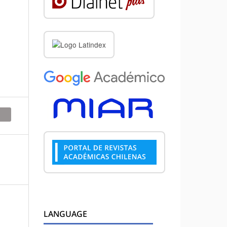
LANGUAGE