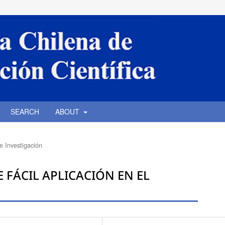
SEARCH
ABOUT
de Investigación
 FÁCIL APLICACIÓN EN EL