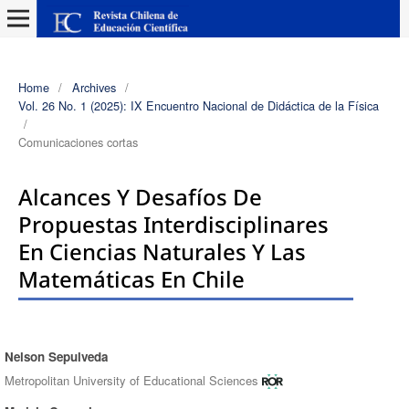
Home
/
Archives
/
Vol. 26 No. 1 (2025): IX Encuentro Nacional de Didáctica de la Física
/
Comunicaciones cortas
Alcances Y Desafíos De
Propuestas Interdisciplinares
En Ciencias Naturales Y Las
Matemáticas En Chile
Nelson Sepulveda
Authors
Metropolitan University of Educational Sciences