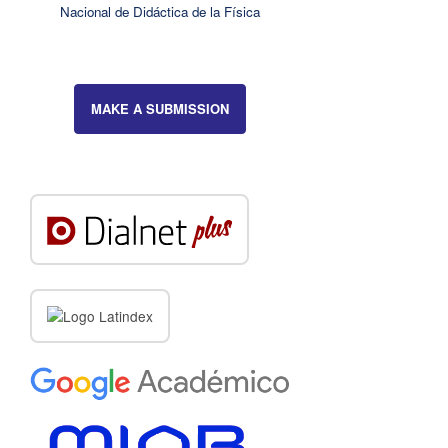
Nacional de Didáctica de la Física
MAKE A SUBMISSION