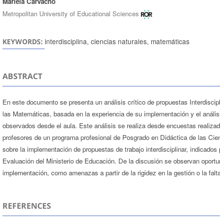
Mariela Carvacho
Metropolitan University of Educational Sciences
interdisciplina, ciencias naturales, matemáticas
KEYWORDS:
ABSTRACT
En este documento se presenta un análisis crítico de propuestas Interdiscip
las Matemáticas, basada en la experiencia de su implementación y el anális
observados desde el aula. Este análisis se realiza desde encuestas realiza
profesores de un programa profesional de Posgrado en Didáctica de las Cie
sobre la implementación de propuestas de trabajo interdisciplinar, indicados
Evaluación del Ministerio de Educación. De la discusión se observan oportu
implementación, como amenazas a partir de la rigidez en la gestión o la falt
REFERENCES