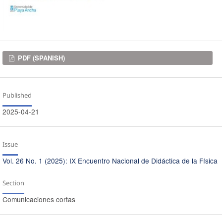
Downloads
PDF (SPANISH)
Published
2025-04-21
Issue
Vol. 26 No. 1 (2025): IX Encuentro Nacional de Didáctica de la Física
Section
Comunicaciones cortas