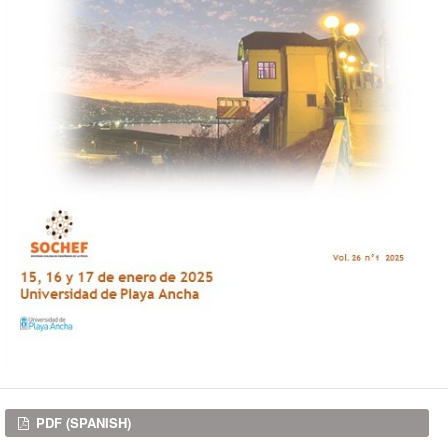
Downloads
PDF (SPANISH)