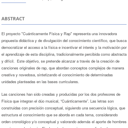
ABSTRACT
El proyecto "Cuánticamente Física y Rap" representa una innovadora
propuesta didáctica y de divulgación del conocimiento científico, que busca
democratizar el acceso a la física e incentivar el interés y la motivación por
el aprendizaje de esta disciplina, tradicionalmente percibida como abstracta
y difícil. Este objetivo, se pretende alcanzar a través de la creación de
canciones originales de rap, que abordan conceptos complejos de manera
creativa y novedosa, sintetizando el conocimiento de determinadas
unidades planteadas en las bases curriculares.
Las canciones han sido creadas y producidas por los dos profesores de
Física que integran el dúo musical, “Cuánticamente”. Las letras son
construidas con precisión conceptual, siguiendo una secuencia lógica, que
estructura el conocimiento que se aborda en cada tema, considerando
orden cronológico y/o conceptual y valorando además el aporte de hombres