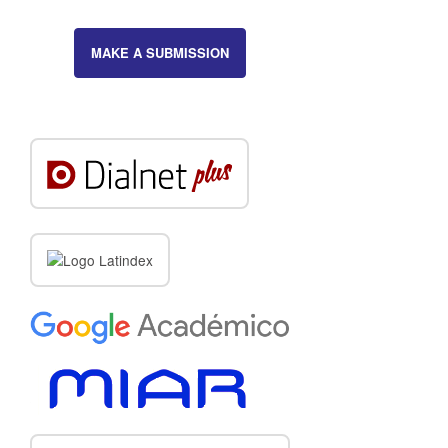
MAKE A SUBMISSION