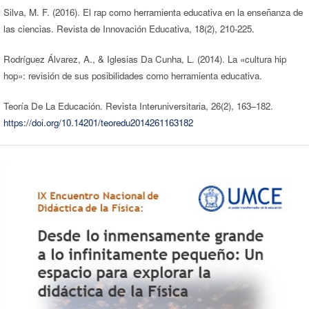
Silva, M. F. (2016). El rap como herramienta educativa en la enseñanza de
las ciencias. Revista de Innovación Educativa, 18(2), 210-225.
Rodríguez Álvarez, A., & Iglesias Da Cunha, L. (2014). La «cultura hip
hop»: revisión de sus posibilidades como herramienta educativa.
Teoría De La Educación. Revista Interuniversitaria, 26(2), 163–182.
https://doi.org/10.14201/teoredu2014261163182