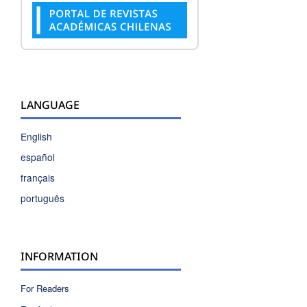
LANGUAGE
English
español
français
português
INFORMATION
For Readers