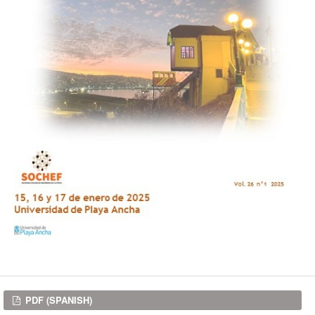
Downloads
PDF (SPANISH)