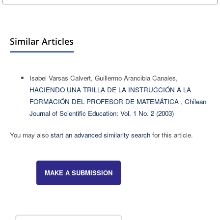
Similar Articles
Isabel Varsas Calvert, Guillermo Arancibia Canales,
HACIENDO UNA TRILLA DE LA INSTRUCCIÓN A LA
FORMACIÓN DEL PROFESOR DE MATEMÁTICA
,
Chilean
Journal of Scientific Education: Vol. 1 No. 2 (2003)
You may also
start an advanced similarity search
for this article.
MAKE A SUBMISSION