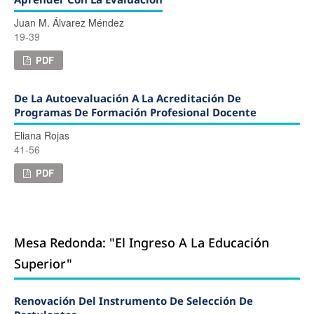
Juan M. Álvarez Méndez
19-39
PDF
De La Autoevaluación A La Acreditación De
Programas De Formación Profesional Docente
Eliana Rojas
41-56
PDF
Mesa Redonda: "El Ingreso A La Educación
Superior"
Renovación Del Instrumento De Selección De