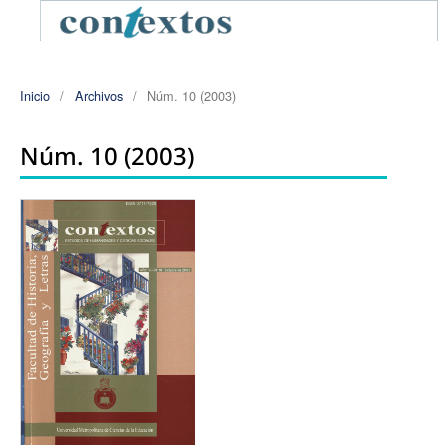
Inicio
/
Archivos
/
Núm. 10 (2003)
Núm. 10 (2003)