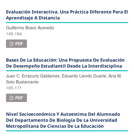
Evaluación Interactiva. Una Práctica Diferente Para El
Aprendizaje A Distancia
Guillermo Bravo Acevedo
149-164
PDF
Bases De La Educación: Una Propuesta De Evaluación
De Desempeño Estudiantil Desde La Interdisciplina
Juan C. Errázuriz Galdames, Eduardo Liendo Duarte, Ana M.
Soto Bustamante
165-171
PDF
Nivel Socioeconómico Y Autoestima Del Alumnado
Del Departamento De Biología De La Universidad
Metropolitana De Ciencias De La Educación