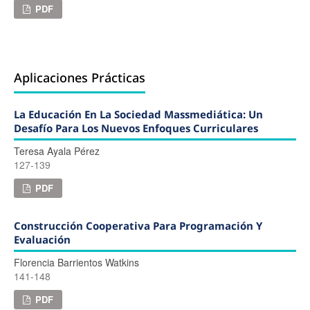
PDF
Aplicaciones Prácticas
La Educación En La Sociedad Massmediática: Un
Desafío Para Los Nuevos Enfoques Curriculares
Teresa Ayala Pérez
127-139
PDF
Construcción Cooperativa Para Programación Y
Evaluación
Florencia Barrientos Watkins
141-148
PDF