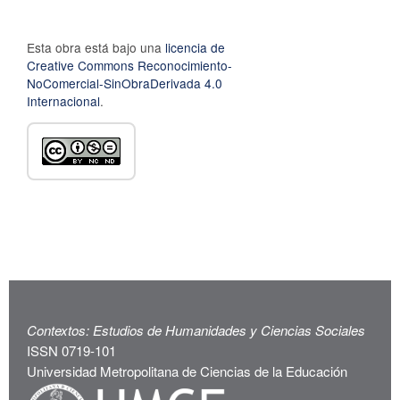
Esta obra está bajo una
licencia de
Creative Commons Reconocimiento-
NoComercial-SinObraDerivada 4.0
Internacional
.
Contextos: Estudios de Humanidades y Ciencias Sociales
ISSN 0719-101
Universidad Metropolitana de Ciencias de la Educación