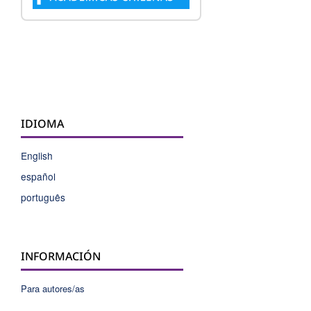
IDIOMA
English
español
português
INFORMACIÓN
Para autores/as