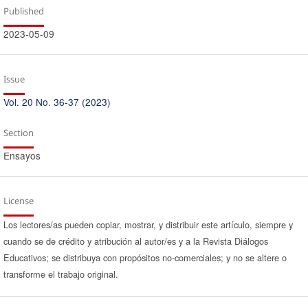
Published
2023-05-09
Issue
Vol. 20 No. 36-37 (2023)
Section
Ensayos
License
Los lectores/as pueden copiar, mostrar, y distribuir este artículo, siempre y
cuando se de crédito y atribución al autor/es y a la Revista Diálogos
Educativos; se distribuya con propósitos no-comerciales; y no se altere o
transforme el trabajo original.