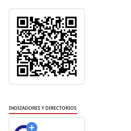
INDIZADORES Y DIRECTORIOS