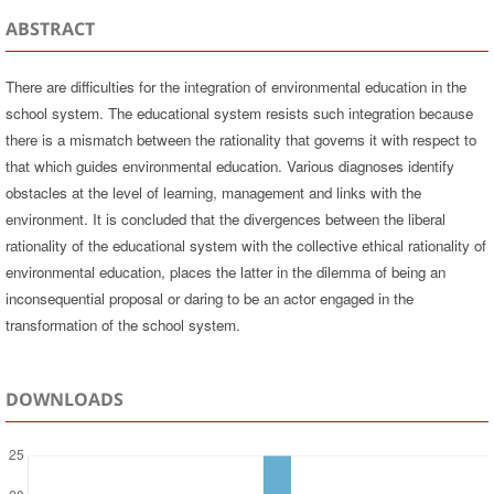
ABSTRACT
There are difficulties for the integration of environmental education in the
school system. The educational system resists such integration because
there is a mismatch between the rationality that governs it with respect to
that which guides environmental education. Various diagnoses identify
obstacles at the level of learning, management and links with the
environment. It is concluded that the divergences between the liberal
rationality of the educational system with the collective ethical rationality of
environmental education, places the latter in the dilemma of being an
inconsequential proposal or daring to be an actor engaged in the
transformation of the school system.
DOWNLOADS