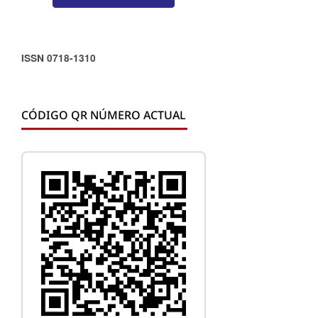
ISSN 0718-1310
CÓDIGO QR NÚMERO ACTUAL