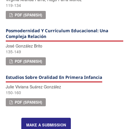
119-134
PDF (SPANISH)
Posmodernidad Y Currículum Educacional: Una
Compleja Relación
José González Brito
135-149
PDF (SPANISH)
Estudios Sobre Oralidad En Primera Infancia
Julie Viviana Suárez González
150-160
PDF (SPANISH)
MAKE A SUBMISSION