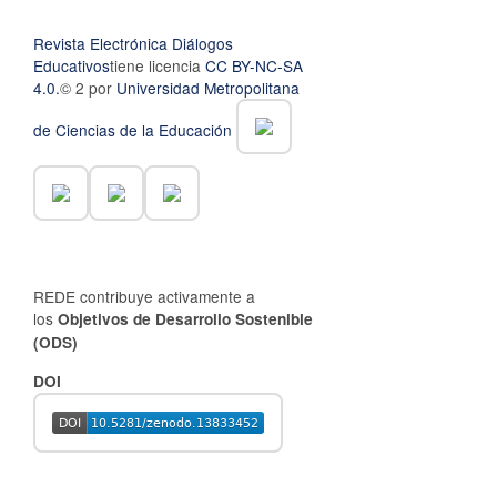
Revista Electrónica Diálogos
Educativos
tiene licencia
CC BY-NC-SA
4.0.
© 2 por
Universidad Metropolitana
de Ciencias de la Educación
REDE contribuye activamente a
los
Objetivos de Desarrollo Sostenible
(ODS)
DOI