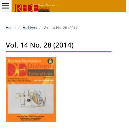
Home
/
Archives
/
Vol. 14 No. 28 (2014)
Vol. 14 No. 28 (2014)