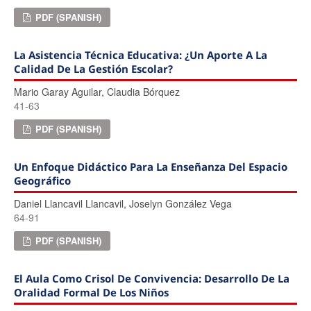
PDF (SPANISH)
La Asistencia Técnica Educativa: ¿un Aporte A La
Calidad De La Gestión Escolar?
Mario Garay Aguilar, Claudia Bórquez
41-63
PDF (SPANISH)
Un Enfoque Didáctico Para La Enseñanza Del Espacio
Geográfico
Daniel Llancavil Llancavil, Joselyn González Vega
64-91
PDF (SPANISH)
El Aula Como Crisol De Convivencia: Desarrollo De La
Oralidad Formal De Los Niños