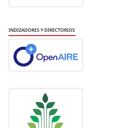
INDIZADORES Y DIRECTORIOS