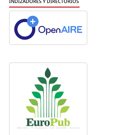
INDIZADORES Y DIRECTORIOS