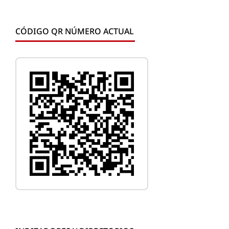
CÓDIGO QR NÚMERO ACTUAL