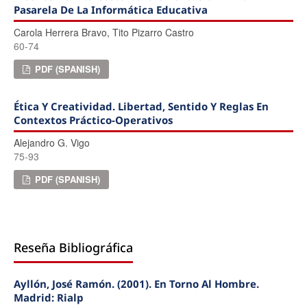
Pasarela De La Informática Educativa
Carola Herrera Bravo, Tito Pizarro Castro
60-74
PDF (SPANISH)
Ética Y Creatividad. Libertad, Sentido Y Reglas En
Contextos Práctico-Operativos
Alejandro G. Vigo
75-93
PDF (SPANISH)
Reseña Bibliográfica
Ayllón, José Ramón. (2001). En Torno Al Hombre.
Madrid: Rialp