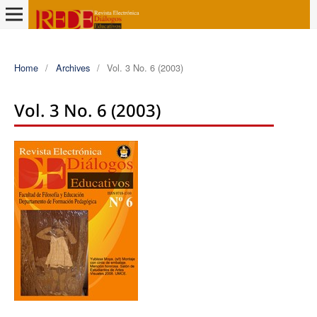
Home
/
Archives
/
Vol. 3 No. 6 (2003)
Vol. 3 No. 6 (2003)