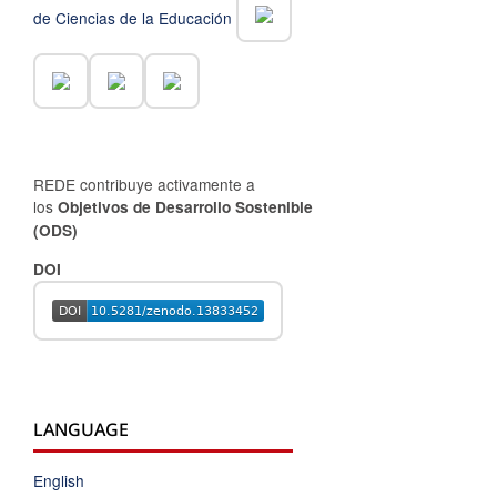
de Ciencias de la Educación
REDE contribuye activamente a
los
Objetivos de Desarrollo Sostenible
(ODS)
DOI
LANGUAGE
English