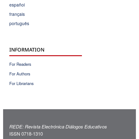
español
français
português
INFORMATION
For Readers
For Authors
For Librarians
REDE: Revista Electrónica Diálogos Educativos
ISSN 0718-1310