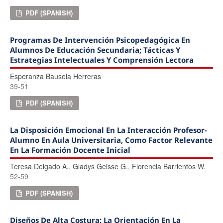
PDF (SPANISH)
Programas De Intervención Psicopedagógica En
Alumnos De Educación Secundaria; Tácticas Y
Estrategias Intelectuales Y Comprensión Lectora
Esperanza Bausela Herreras
39-51
PDF (SPANISH)
La Disposición Emocional En La Interacción Profesor-
Alumno En Aula Universitaria, Como Factor Relevante
En La Formación Docente Inicial
Teresa Delgado A., Gladys Geisse G., Florencia Barrientos W.
52-59
PDF (SPANISH)
Diseños De Alta Costura: La Orientación En La