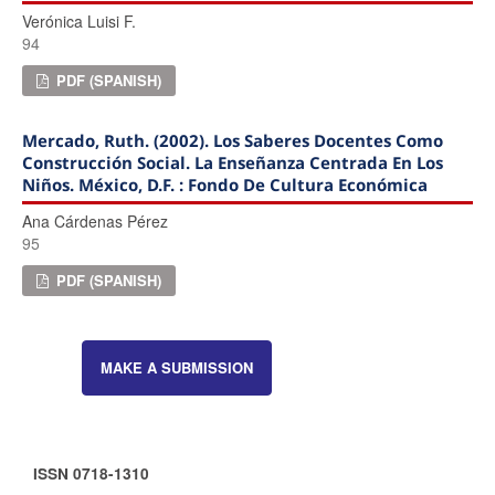
Verónica Luisi F.
94
PDF (SPANISH)
Mercado, Ruth. (2002). Los Saberes Docentes Como
Construcción Social. La Enseñanza Centrada En Los
Niños. México, D.F. : Fondo De Cultura Económica
Ana Cárdenas Pérez
95
PDF (SPANISH)
MAKE A SUBMISSION
ISSN 0718-1310