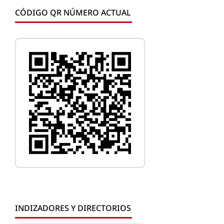
CÓDIGO QR NÚMERO ACTUAL
INDIZADORES Y DIRECTORIOS