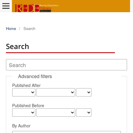
Home
/
Search
Search
Advanced filters
Published After
Published Before
By Author