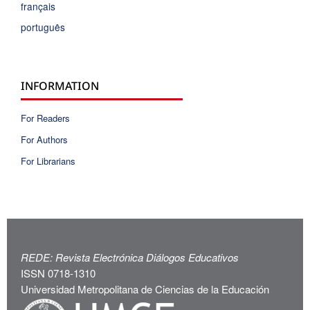
français
português
INFORMATION
For Readers
For Authors
For Librarians
REDE: Revista Electrónica Diálogos Educativos
ISSN 0718-1310
Universidad Metropolitana de Ciencias de la Educación