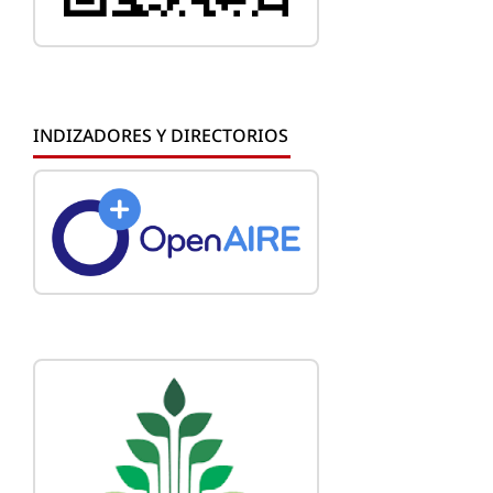
INDIZADORES Y DIRECTORIOS