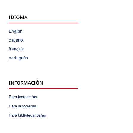
IDIOMA
English
español
français
português
INFORMACIÓN
Para lectores/as
Para autores/as
Para bibliotecarios/as