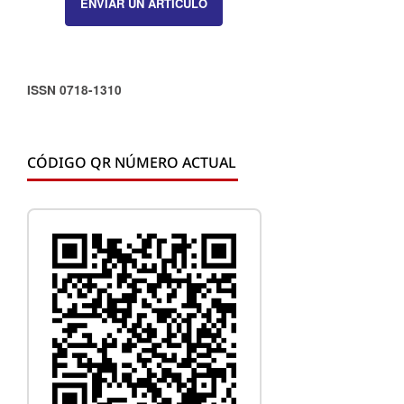
ENVIAR UN ARTÍCULO
ISSN 0718-1310
CÓDIGO QR NÚMERO ACTUAL