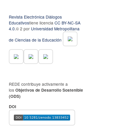
Revista Electrónica Diálogos
Educativos
tiene licencia
CC BY-NC-SA
4.0.
© 2 por
Universidad Metropolitana
de Ciencias de la Educación
REDE contribuye activamente a
los
Objetivos de Desarrollo Sostenible
(ODS)
DOI