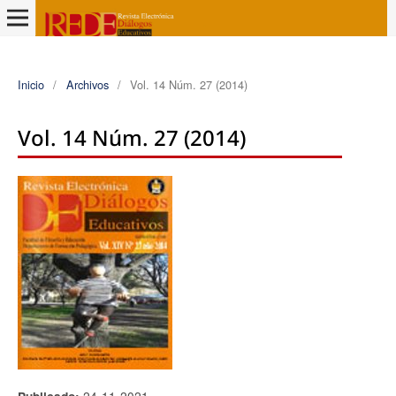
Inicio
/
Archivos
/
Vol. 14 Núm. 27 (2014)
Vol. 14 Núm. 27 (2014)
24-11-2021