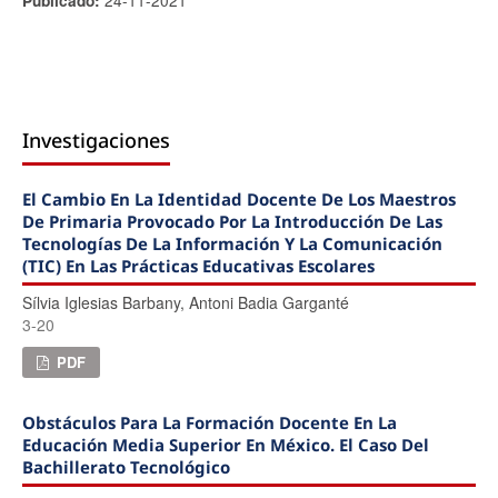
Publicado:
Investigaciones
El Cambio En La Identidad Docente De Los Maestros
De Primaria Provocado Por La Introducción De Las
Tecnologías De La Información Y La Comunicación
(TIC) En Las Prácticas Educativas Escolares
Sí­lvia Iglesias Barbany, Antoni Badia Garganté
3-20
PDF
Obstáculos Para La Formación Docente En La
Educación Media Superior En México. El Caso Del
Bachillerato Tecnológico