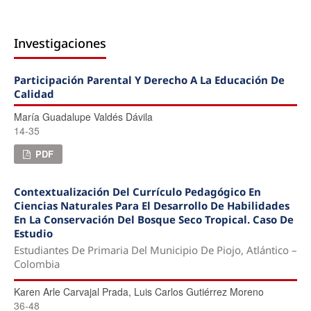
Investigaciones
Participación Parental Y Derecho A La Educación De
Calidad
María Guadalupe Valdés Dávila
14-35
PDF
Contextualización Del Currículo Pedagógico En
Ciencias Naturales Para El Desarrollo De Habilidades
En La Conservación Del Bosque Seco Tropical. Caso De
Estudio
Estudiantes De Primaria Del Municipio De Piojo, Atlántico –
Colombia
Karen Arle Carvajal Prada, Luis Carlos Gutiérrez Moreno
36-48