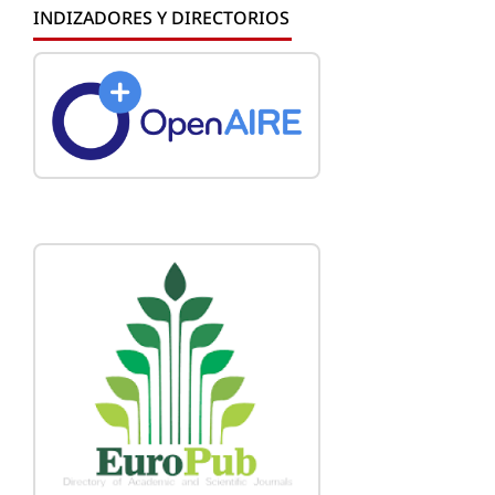
INDIZADORES Y DIRECTORIOS