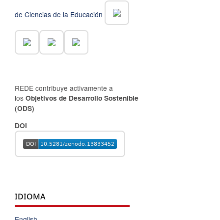
de Ciencias de la Educación
REDE contribuye activamente a
los
Objetivos de Desarrollo Sostenible
(ODS)
DOI
IDIOMA
English