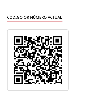
CÓDIGO QR NÚMERO ACTUAL