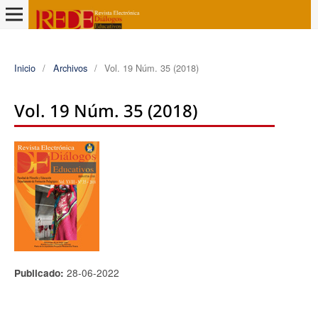
Inicio
/
Archivos
/
Vol. 19 Núm. 35 (2018)
Vol. 19 Núm. 35 (2018)
28-06-2022
Publicado: