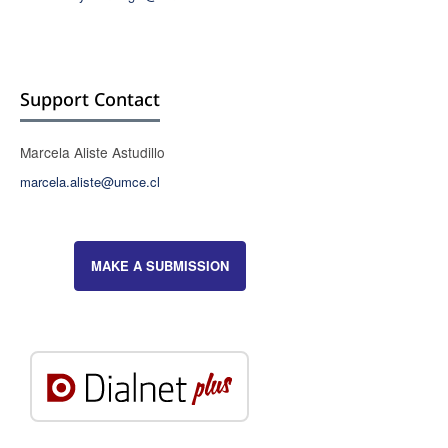
Support Contact
Marcela Aliste Astudillo
marcela.aliste@umce.cl
MAKE A SUBMISSION