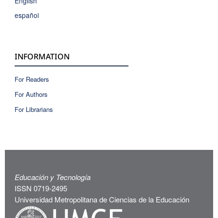
English
español
INFORMATION
For Readers
For Authors
For Librarians
Educación y Tecnología
ISSN 0719-2495
Universidad Metropolitana de Ciencias de la Educación