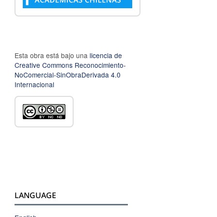
Esta obra está bajo una
licencia de
Creative Commons Reconocimiento-
NoComercial-SinObraDerivada 4.0
Internacional
LANGUAGE