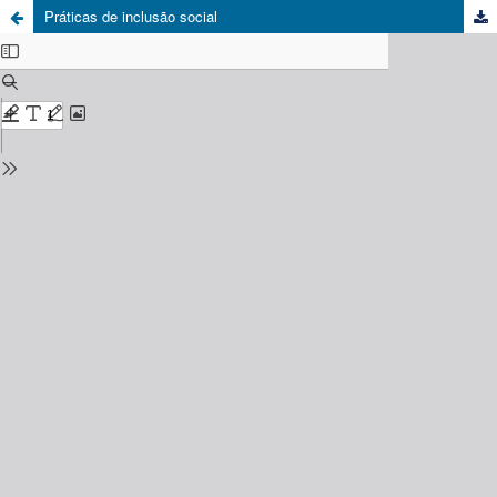
Práticas de inclusão social