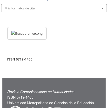
Más formatos de cita
ISSN 0719-1405
Revista Comunicaciones en Humanidades
ISSN 0719-1405
Universidad Metropolitana de Ciencias de la Educación