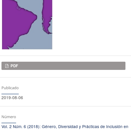
Descargas
PDF
Publicado
2019-08-06
Número
Vol. 2 Núm. 6 (2018): Género, Diversidad y Prácticas de Inclusión en