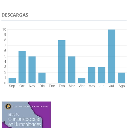
DESCARGAS