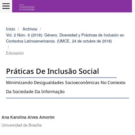
Inicio
/
Archivos
/
Vol. 2 Núm. 6 (2018): Género, Diversidad y Prácticas de Inclusión en
Contextos Latinoamericanos. (UMCE, 24 de octubre de 2018)
/
Educación
Práticas De Inclusão Social
Minimizando Desigualdades Socioeconômicas No Contexto
Da Sociedade Da Informação
Ana Karolina Alves Amorim
Autores/as
Universidad de Brasilia