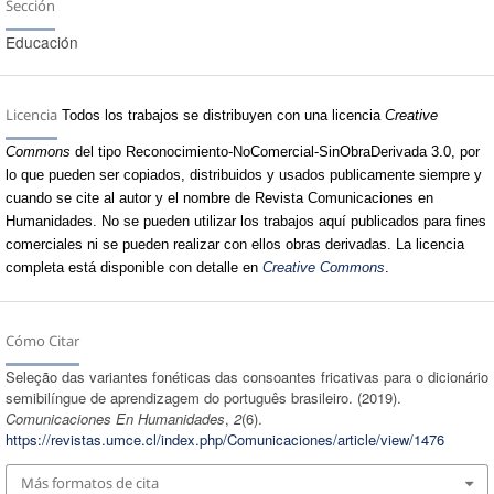
Sección
Educación
Licencia
Todos los trabajos se distribuyen con una licencia
Creative
Commons
del tipo Reconocimiento-NoComercial-SinObraDerivada 3.0, por
lo que pueden ser copiados, distribuidos y usados publicamente siempre y
cuando se cite al autor y el nombre de Revista Comunicaciones en
Humanidades. No se pueden utilizar los trabajos aquí publicados para fines
comerciales ni se pueden realizar con ellos obras derivadas. La licencia
completa está disponible con detalle en
Creative Commons
.
Cómo Citar
Seleção das variantes fonéticas das consoantes fricativas para o dicionário
semibilíngue de aprendizagem do português brasileiro. (2019).
Comunicaciones En Humanidades
,
2
(6).
https://revistas.umce.cl/index.php/Comunicaciones/article/view/1476
Más formatos de cita