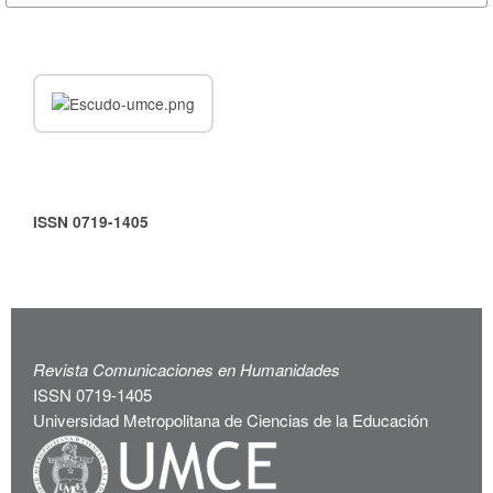
ISSN 0719-1405
Revista Comunicaciones en Humanidades
ISSN 0719-1405
Universidad Metropolitana de Ciencias de la Educación