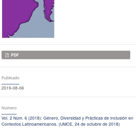
Descargas
PDF
Publicado
2019-08-06
Número
Vol. 2 Núm. 6 (2018): Género, Diversidad y Prácticas de Inclusión en
Contextos Latinoamericanos. (UMCE, 24 de octubre de 2018)