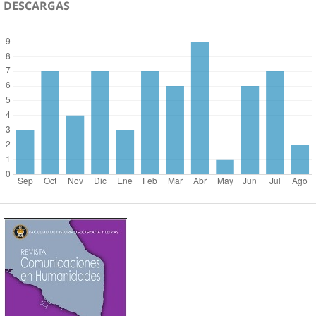
DESCARGAS