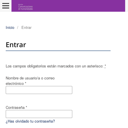
Inicio
/
Entrar
Entrar
Los campos obligatorios están marcados con un asterisco:
*
Nombre de usuario/a o correo
electrónico
*
Contraseña
*
¿Has olvidado tu contraseña?