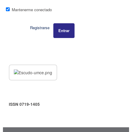
Mantenerme conectado
Registrarse
Entrar
ISSN 0719-1405