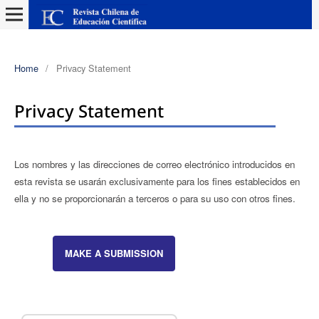
Home
/
Privacy Statement
Privacy Statement
Los nombres y las direcciones de correo electrónico introducidos en
esta revista se usarán exclusivamente para los fines establecidos en
ella y no se proporcionarán a terceros o para su uso con otros fines.
MAKE A SUBMISSION