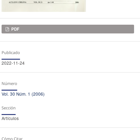
Descargas
PDF
Publicado
2022-11-24
Número
Vol. 30 Núm. 1 (2006)
Sección
Artículos
Cómo Citar