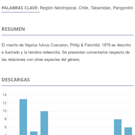
Región Neotropical, Chile, Tabanidae, Pangoniini
PALABRAS CLAVE:
RESUMEN
El macho de Veprius fulvus Coscaron, Philip & Fairchild, 1979 es descrito
e ilustrado y la hembra redescrita. Se presentan comentarios respecto de
las relaciones con otras especies del género.
DESCARGAS