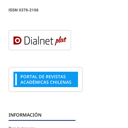
ISSN 0376-2106
INFORMACIÓN