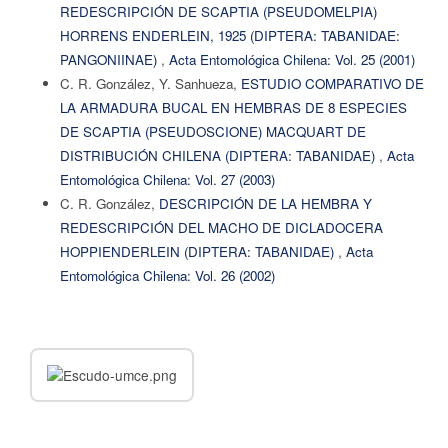
REDESCRIPCIÓN DE SCAPTIA (PSEUDOMELPIA)
HORRENS ENDERLEIN, 1925 (DIPTERA: TABANIDAE:
PANGONIINAE)
,
Acta Entomológica Chilena: Vol. 25 (2001)
C. R. González, Y. Sanhueza,
ESTUDIO COMPARATIVO DE
LA ARMADURA BUCAL EN HEMBRAS DE 8 ESPECIES
DE SCAPTIA (PSEUDOSCIONE) MACQUART DE
DISTRIBUCIÓN CHILENA (DIPTERA: TABANIDAE)
,
Acta
Entomológica Chilena: Vol. 27 (2003)
C. R. González,
DESCRIPCIÓN DE LA HEMBRA Y
REDESCRIPCIÓN DEL MACHO DE DICLADOCERA
HOPPIENDERLEIN (DIPTERA: TABANIDAE)
,
Acta
Entomológica Chilena: Vol. 26 (2002)