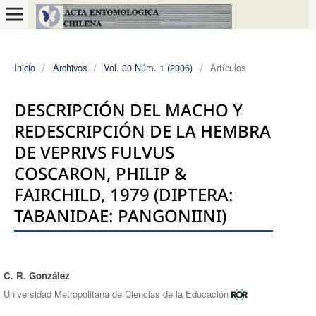
Inicio
/
Archivos
/
Vol. 30 Núm. 1 (2006)
/
Artículos
DESCRIPCIÓN DEL MACHO Y
REDESCRIPCIÓN DE LA HEMBRA
DE VEPRIVS FULVUS
COSCARON, PHILIP &
FAIRCHILD, 1979 (DIPTERA:
TABANIDAE: PANGONIINI)
C. R. González
Autores/as
Universidad Metropolitana de Ciencias de la Educación