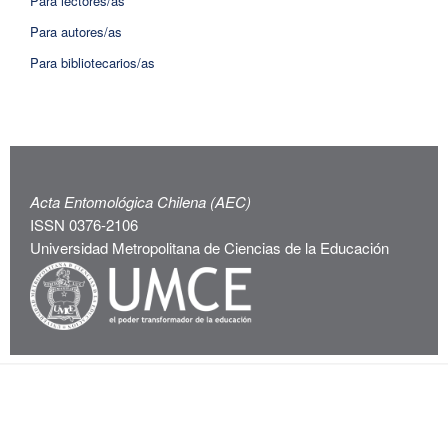
Para lectores/as
Para autores/as
Para bibliotecarios/as
Acta Entomológica Chilena (AEC)
ISSN 0376-2106
Universidad Metropolitana de Ciencias de la Educación