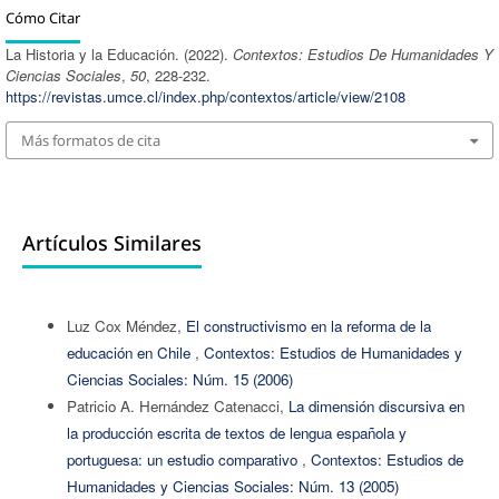
Cómo Citar
La Historia y la Educación. (2022).
Contextos: Estudios De Humanidades Y
Ciencias Sociales
,
50
, 228-232.
https://revistas.umce.cl/index.php/contextos/article/view/2108
Más formatos de cita
Artículos Similares
Luz Cox Méndez,
El constructivismo en la reforma de la
educación en Chile
,
Contextos: Estudios de Humanidades y
Ciencias Sociales: Núm. 15 (2006)
Patricio A. Hernández Catenacci,
La dimensión discursiva en
la producción escrita de textos de lengua española y
portuguesa: un estudio comparativo
,
Contextos: Estudios de
Humanidades y Ciencias Sociales: Núm. 13 (2005)