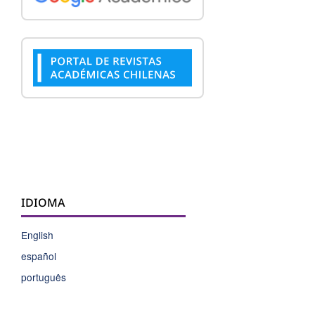
IDIOMA
English
español
português