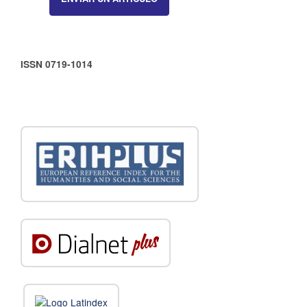
ISSN 0719-1014