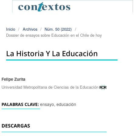
Inicio
/
Archivos
/
Núm. 50 (2022)
/
Dossier de ensayos sobre Educación en el Chile de hoy
La Historia Y La Educación
Felipe Zurita
Autores/as
Universidad Metropolitana de Ciencias de la Educación
ensayo, educación
PALABRAS CLAVE:
DESCARGAS