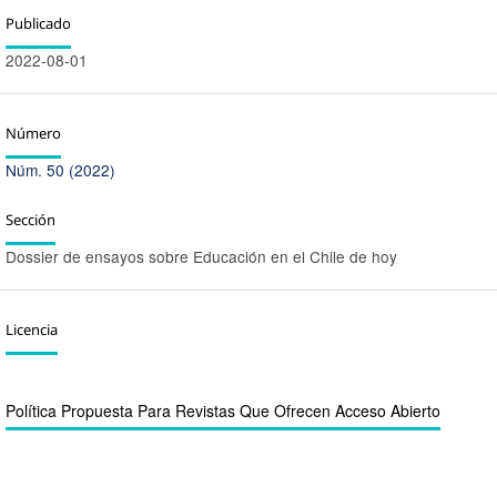
Publicado
2022-08-01
Número
Núm. 50 (2022)
Sección
Dossier de ensayos sobre Educación en el Chile de hoy
Licencia
Política Propuesta Para Revistas Que Ofrecen Acceso Abierto