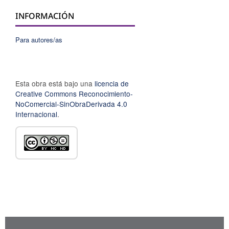
INFORMACIÓN
Para autores/as
Esta obra está bajo una
licencia de
Creative Commons Reconocimiento-
NoComercial-SinObraDerivada 4.0
Internacional
.