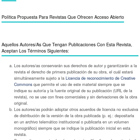
Política Propuesta Para Revistas Que Ofrecen Acceso Abierto
Aquellos Autores/as Que Tengan Publicaciones Con Esta Revista,
Aceptan Los Términos Siguientes:
Los autores/as conservarán sus derechos de autor y garantizarán a la
revista el derecho de primera publicación de su obra, el cuál estará
simultáneamente sujeto a la
Licencia de reconocimiento de Creative
Commons
que permite el uso de este material siempre que se
indique su autoría y la fuente original de su publicación (URL de la
revista), no se use con fines comerciales y sin derivaciones de la obra
original.
Los autores/as podrán adoptar otros acuerdos de licencia no exclusiva
de distribución de la versión de la obra publicada (p. ej.: depositarla
en un archivo telemático institucional o publicarla en un volumen
monográfico) siempre que se indique la publicación inicial en esta
revista.