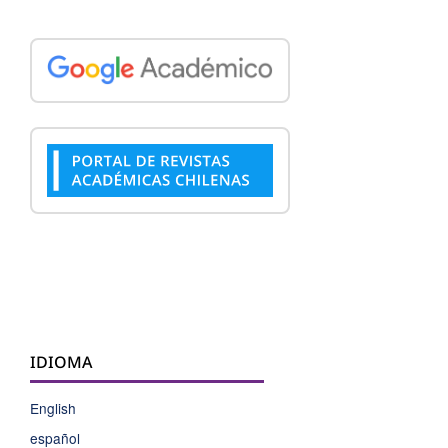
IDIOMA
English
español