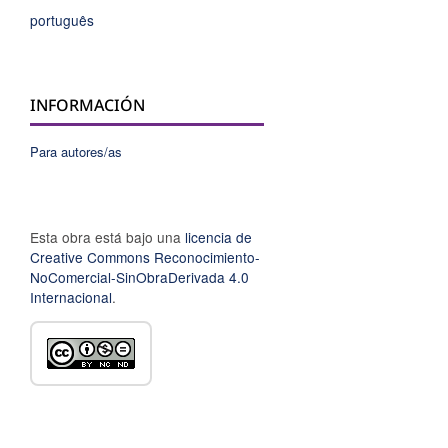
português
INFORMACIÓN
Para autores/as
Esta obra está bajo una
licencia de
Creative Commons Reconocimiento-
NoComercial-SinObraDerivada 4.0
Internacional
.