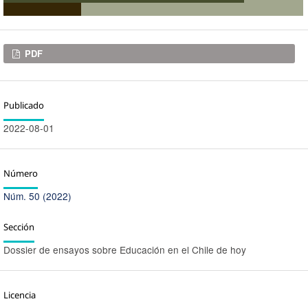
Descargas
PDF
Publicado
2022-08-01
Número
Núm. 50 (2022)
Sección
Dossier de ensayos sobre Educación en el Chile de hoy
Licencia