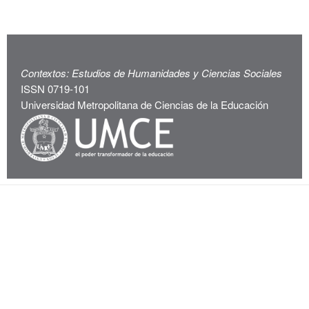
Contextos: Estudios de Humanidades y Ciencias Sociales
ISSN 0719-101
Universidad Metropolitana de Ciencias de la Educación