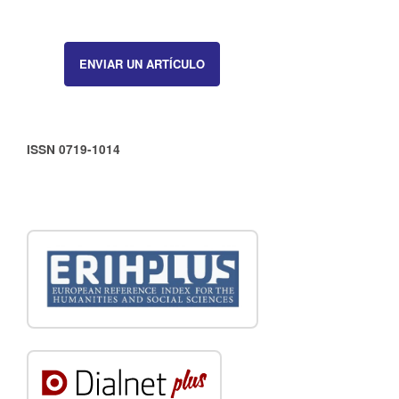
ENVIAR UN ARTÍCULO
ISSN 0719-1014