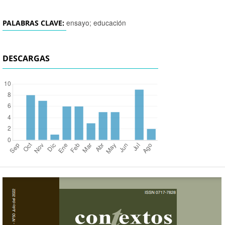
ensayo; educación
PALABRAS CLAVE:
DESCARGAS