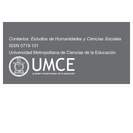
Contextos: Estudios de Humanidades y Ciencias Sociales
ISSN 0719-101
Universidad Metropolitana de Ciencias de la Educación