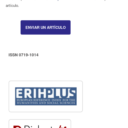
artículo.
ENVIAR UN ARTÍCULO
ISSN 0719-1014