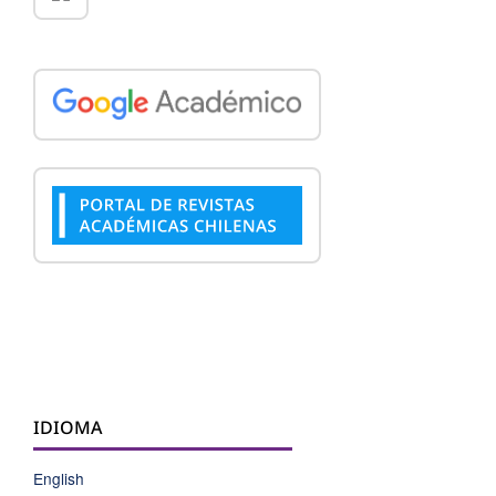
IDIOMA
English