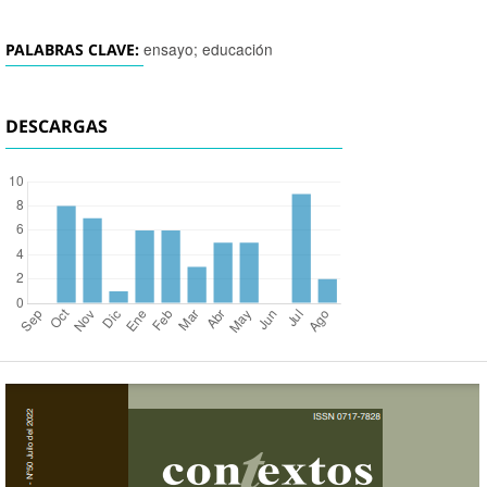
ensayo; educación
PALABRAS CLAVE:
DESCARGAS