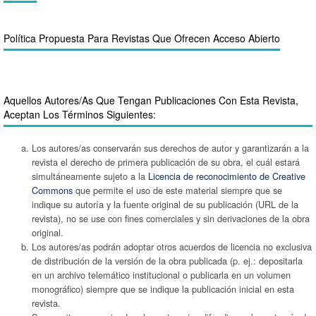
Política Propuesta Para Revistas Que Ofrecen Acceso Abierto
Aquellos Autores/as Que Tengan Publicaciones Con Esta Revista,
Aceptan Los Términos Siguientes:
Los autores/as conservarán sus derechos de autor y garantizarán a la
revista el derecho de primera publicación de su obra, el cuál estará
simultáneamente sujeto a la
Licencia de reconocimiento de Creative
Commons
que permite el uso de este material siempre que se
indique su autoría y la fuente original de su publicación (URL de la
revista), no se use con fines comerciales y sin derivaciones de la obra
original.
Los autores/as podrán adoptar otros acuerdos de licencia no exclusiva
de distribución de la versión de la obra publicada (p. ej.: depositarla
en un archivo telemático institucional o publicarla en un volumen
monográfico) siempre que se indique la publicación inicial en esta
revista.