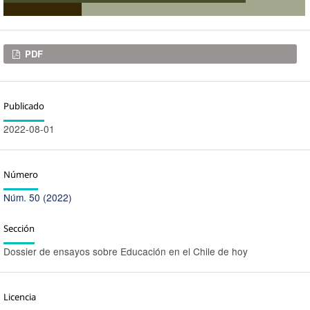
Descargas
PDF
Publicado
2022-08-01
Número
Núm. 50 (2022)
Sección
Dossier de ensayos sobre Educación en el Chile de hoy
Licencia