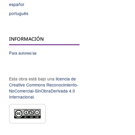
español
português
INFORMACIÓN
Para autores/as
Esta obra está bajo una
licencia de
Creative Commons Reconocimiento-
NoComercial-SinObraDerivada 4.0
Internacional
.