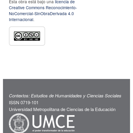
Esta obra está bajo una
licencia de
Creative Commons Reconocimiento-
NoComercial-SinObraDerivada 4.0
Internacional
.
Contextos: Estudios de Humanidades y Ciencias Sociales
ISSN 0719-101
Universidad Metropolitana de Ciencias de la Educación