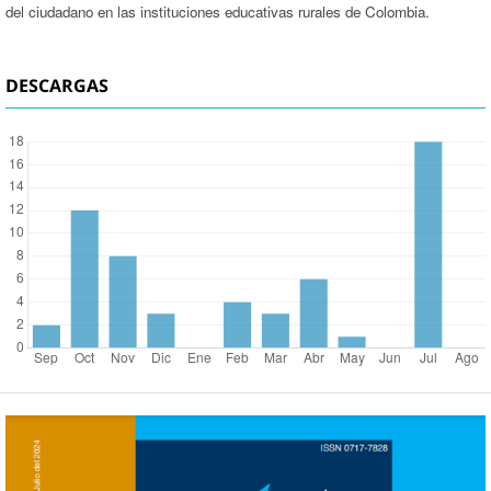
del ciudadano en las instituciones educativas rurales de Colombia.
DESCARGAS