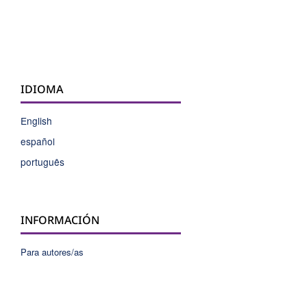
IDIOMA
English
español
português
INFORMACIÓN
Para autores/as