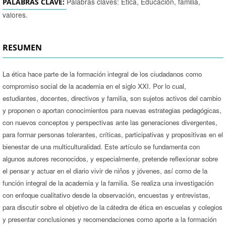
Palabras claves: Ética, Educación, familia,
PALABRAS CLAVE:
valores.
RESUMEN
La ética hace parte de la formación integral de los ciudadanos como
compromiso social de la academia en el siglo XXI. Por lo cual,
estudiantes, docentes, directivos y familia, son sujetos activos del cambio
y proponen o aportan conocimientos para nuevas estrategias pedagógicas,
con nuevos conceptos y perspectivas ante las generaciones divergentes,
para formar personas tolerantes, críticas, participativas y propositivas en el
bienestar de una multiculturalidad. Este artículo se fundamenta con
algunos autores reconocidos, y especialmente, pretende reflexionar sobre
el pensar y actuar en el diario vivir de niños y jóvenes, así como de la
función integral de la academia y la familia. Se realiza una investigación
con enfoque cualitativo desde la observación, encuestas y entrevistas,
para discutir sobre el objetivo de la cátedra de ética en escuelas y colegios
y presentar conclusiones y recomendaciones como aporte a la formación