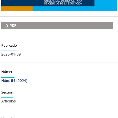
Descargas
PDF
Publicado
2025-01-09
Número
Núm. 54 (2024)
Sección
Artículos