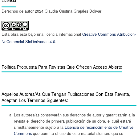
Licencia
Derechos de autor 2024 Claudia Cristina Grajales Bolivar
Esta obra está bajo una licencia internacional
Creative Commons Atribución-
NoComercial-SinDerivadas 4.0
.
Política Propuesta Para Revistas Que Ofrecen Acceso Abierto
Aquellos Autores/as Que Tengan Publicaciones Con Esta Revista,
Aceptan Los Términos Siguientes:
Los autores/as conservarán sus derechos de autor y garantizarán a la
revista el derecho de primera publicación de su obra, el cuál estará
simultáneamente sujeto a la
Licencia de reconocimiento de Creative
Commons
que permite el uso de este material siempre que se