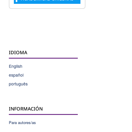
IDIOMA
English
español
português
INFORMACIÓN
Para autores/as