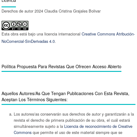
Licencia
Derechos de autor 2024 Claudia Cristina Grajales Bolivar
Esta obra está bajo una licencia internacional
Creative Commons Atribución-
NoComercial-SinDerivadas 4.0
.
Política Propuesta Para Revistas Que Ofrecen Acceso Abierto
Aquellos Autores/as Que Tengan Publicaciones Con Esta Revista,
Aceptan Los Términos Siguientes:
Los autores/as conservarán sus derechos de autor y garantizarán a la
revista el derecho de primera publicación de su obra, el cuál estará
simultáneamente sujeto a la
Licencia de reconocimiento de Creative
Commons
que permite el uso de este material siempre que se