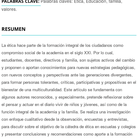
Palabras claves: Ética, Educación, familia,
PALABRAS CLAVE:
valores.
RESUMEN
La ética hace parte de la formación integral de los ciudadanos como
compromiso social de la academia en el siglo XXI. Por lo cual,
estudiantes, docentes, directivos y familia, son sujetos activos del cambio
y proponen o aportan conocimientos para nuevas estrategias pedagógicas,
con nuevos conceptos y perspectivas ante las generaciones divergentes,
para formar personas tolerantes, críticas, participativas y propositivas en el
bienestar de una multiculturalidad. Este artículo se fundamenta con
algunos autores reconocidos, y especialmente, pretende reflexionar sobre
el pensar y actuar en el diario vivir de niños y jóvenes, así como de la
función integral de la academia y la familia. Se realiza una investigación
con enfoque cualitativo desde la observación, encuestas y entrevistas,
para discutir sobre el objetivo de la cátedra de ética en escuelas y colegios
y presentar conclusiones y recomendaciones como aporte a la formación