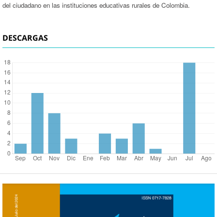
del ciudadano en las instituciones educativas rurales de Colombia.
DESCARGAS