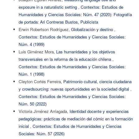
exposure in a naturalistic setting
,
Contextos: Estudios de
Humanidades y Ciencias Sociales: Núm. 47 (2020): Fotografía
de portada: Ari Contreras Bustos, Publicista
Erwin Robertson Rodríguez,
Globalización y destino
,
Contextos: Estudios de Humanidades y Ciencias Sociales:
Núm. 4 (1999)
Luis Giménez Mora,
Las humanidades y los objetivos
transversales en la reforma de la educación chilena
,
Contextos: Estudios de Humanidades y Ciencias Sociales:
Núm. 1 (1998)
Cleyton Cortés Ferreira,
Patrimonio cultural, ciencia ciudadana
y crowdsourcing: nuevas oportunidades en la sociedad digital
,
Contextos: Estudios de Humanidades y Ciencias Sociales:
Núm. 50 (2022)
Victoria Jiménez Arriagada,
Identidad docente y experiencias
pedagógicas: prácticas de mediación del cómic en la formación
inicial
,
Contextos: Estudios de Humanidades y Ciencias
Sociales: Núm. 57 (2026)