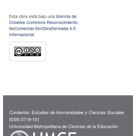
Esta obra está bajo una
licencia de
Creative Commons Reconocimiento-
NoComercial-SinObraDerivada 4.0
Internacional
.
Contextos: Estudios de Humanidades y Ciencias Sociales
ISSN 0719-101
Universidad Metropolitana de Ciencias de la Educación