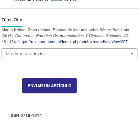
Cómo Citar
Martin Kohan. Zona urbana. Ensayo de lecturas sobre Walter Benjamin.
(2016).
Contextos: Estudios De Humanidades Y Ciencias Sociales
,
28
,
181-184.
https://revistas.umce.cl/index.php/contextos/article/view/297
Más formatos de cita
ENVIAR UN ARTÍCULO
ISSN 0719-1014