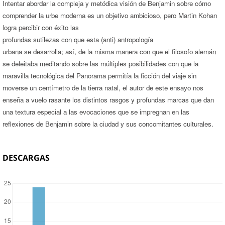
Intentar abordar la compleja y metódica visión de Benjamin sobre cómo
comprender la urbe moderna es un objetivo ambicioso, pero Martin Kohan
logra percibir con éxito las
profundas sutilezas con que esta (anti) antropología
urbana se desarrolla; así, de la misma manera con que el filosofo alemán
se deleitaba meditando sobre las múltiples posibilidades con que la
maravilla tecnológica del Panorama permitía la ficción del viaje sin
moverse un centímetro de la tierra natal, el autor de este ensayo nos
enseña a vuelo rasante los distintos rasgos y profundas marcas que dan
una textura especial a las evocaciones que se impregnan en las
reflexiones de Benjamin sobre la ciudad y sus concomitantes culturales.
DESCARGAS