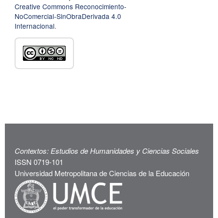
Creative Commons Reconocimiento-
NoComercial-SinObraDerivada 4.0
Internacional
.
Contextos: Estudios de Humanidades y Ciencias Sociales
ISSN 0719-101
Universidad Metropolitana de Ciencias de la Educación