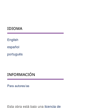
IDIOMA
English
español
português
INFORMACIÓN
Para autores/as
Esta obra está bajo una
licencia de