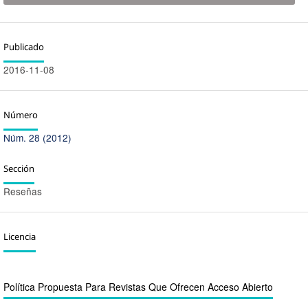
Publicado
2016-11-08
Número
Núm. 28 (2012)
Sección
Reseñas
Licencia
Política Propuesta Para Revistas Que Ofrecen Acceso Abierto