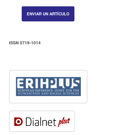
ENVIAR UN ARTÍCULO
ISSN 0719-1014