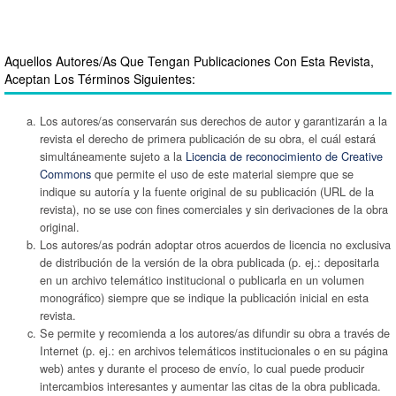
Aquellos Autores/as Que Tengan Publicaciones Con Esta Revista,
Aceptan Los Términos Siguientes:
Los autores/as conservarán sus derechos de autor y garantizarán a la
revista el derecho de primera publicación de su obra, el cuál estará
simultáneamente sujeto a la
Licencia de reconocimiento de Creative
Commons
que permite el uso de este material siempre que se
indique su autoría y la fuente original de su publicación (URL de la
revista), no se use con fines comerciales y sin derivaciones de la obra
original.
Los autores/as podrán adoptar otros acuerdos de licencia no exclusiva
de distribución de la versión de la obra publicada (p. ej.: depositarla
en un archivo telemático institucional o publicarla en un volumen
monográfico) siempre que se indique la publicación inicial en esta
revista.
Se permite y recomienda a los autores/as difundir su obra a través de
Internet (p. ej.: en archivos telemáticos institucionales o en su página
web) antes y durante el proceso de envío, lo cual puede producir
intercambios interesantes y aumentar las citas de la obra publicada.