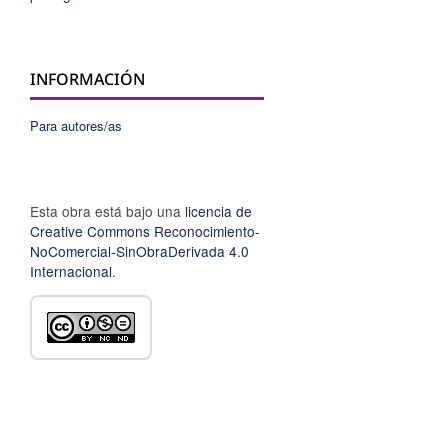
INFORMACIÓN
Para autores/as
Esta obra está bajo una
licencia de
Creative Commons Reconocimiento-
NoComercial-SinObraDerivada 4.0
Internacional
.