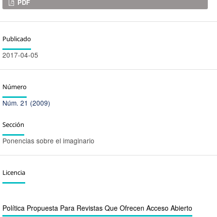
Descargas
PDF
Publicado
2017-04-05
Número
Núm. 21 (2009)
Sección
Ponencias sobre el imaginario
Licencia
Política Propuesta Para Revistas Que Ofrecen Acceso Abierto