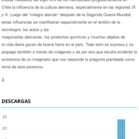
Chile la influencia de la cultura alemana, especialmente en las regiones IX
y X. Luego del “milagro alemán” después de la Segunda Guerra Mundial
estas influencias se manifiestan especialmente en el ámbito de la
tecnología: los autos y las
maquinarias alemanas, los productos químicos y muchos objetos de
la vida diaria gozan de buena fama en el país. Todo esto se expresa y se
propaga también a través de imágenes y es por eso que resulta evidente la
existencia de un imaginario que nos responde la pregunta planteada como
tema de esta ponencia.
Â
DESCARGAS