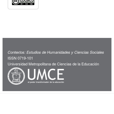
Contextos: Estudios de Humanidades y Ciencias Sociales
ISSN 0719-101
Universidad Metropolitana de Ciencias de la Educación