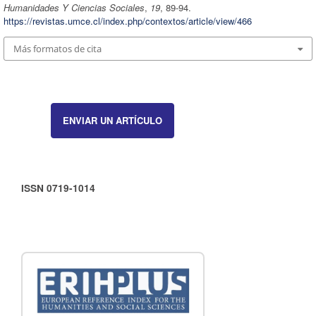
Humanidades Y Ciencias Sociales
,
19
, 89-94.
https://revistas.umce.cl/index.php/contextos/article/view/466
Más formatos de cita
ENVIAR UN ARTÍCULO
ISSN 0719-1014