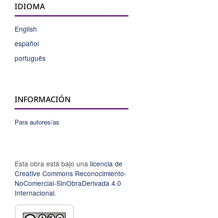
IDIOMA
English
español
português
INFORMACIÓN
Para autores/as
Esta obra está bajo una
licencia de
Creative Commons Reconocimiento-
NoComercial-SinObraDerivada 4.0
Internacional
.