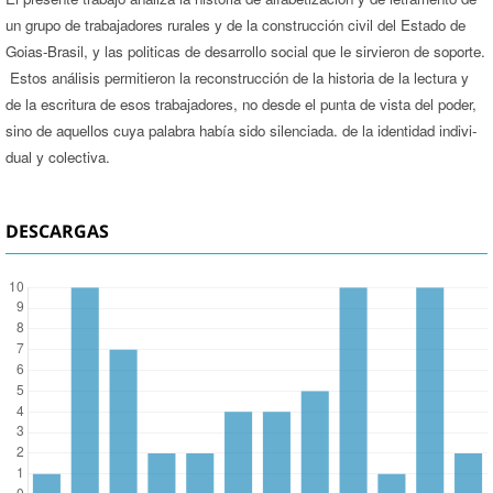
un grupo de trabajadores rurales y de la construcción civil del Estado de
Goias-Brasil, y las politicas de desarrollo social que le sirvieron de soporte.
Estos análisis permitieron la reconstrucción de la historia de la lectura y
de la escritura de esos trabajadores, no desde el punta de vista del poder,
sino de aquellos cuya palabra había sido silenciada. de la identidad indivi­
dual y colectiva.
DESCARGAS