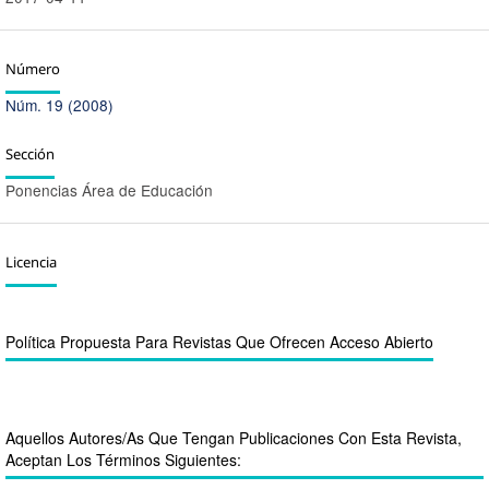
Número
Núm. 19 (2008)
Sección
Ponencias Área de Educación
Licencia
Política Propuesta Para Revistas Que Ofrecen Acceso Abierto
Aquellos Autores/as Que Tengan Publicaciones Con Esta Revista,
Aceptan Los Términos Siguientes: