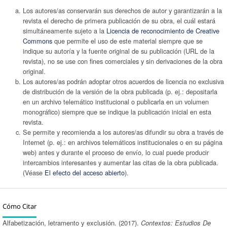
Los autores/as conservarán sus derechos de autor y garantizarán a la
revista el derecho de primera publicación de su obra, el cuál estará
simultáneamente sujeto a la
Licencia de reconocimiento de Creative
Commons
que permite el uso de este material siempre que se
indique su autoría y la fuente original de su publicación (URL de la
revista), no se use con fines comerciales y sin derivaciones de la obra
original.
Los autores/as podrán adoptar otros acuerdos de licencia no exclusiva
de distribución de la versión de la obra publicada (p. ej.: depositarla
en un archivo telemático institucional o publicarla en un volumen
monográfico) siempre que se indique la publicación inicial en esta
revista.
Se permite y recomienda a los autores/as difundir su obra a través de
Internet (p. ej.: en archivos telemáticos institucionales o en su página
web) antes y durante el proceso de envío, lo cual puede producir
intercambios interesantes y aumentar las citas de la obra publicada.
(Véase
El efecto del acceso abierto
).
Cómo Citar
Alfabetización, letramento y exclusión. (2017).
Contextos: Estudios De