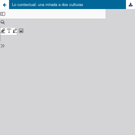
Lo contextual: una mirada a dos culturas