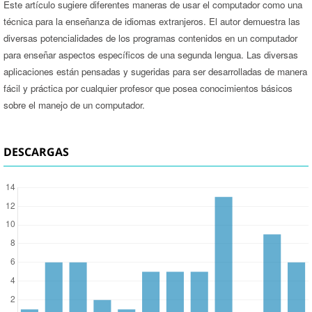
Este artículo sugiere diferentes maneras de usar el computador como una
técnica para la enseñanza de idiomas extranjeros. El autor demuestra las
diversas potencialidades de los programas contenidos en un computador
para enseñar aspectos específicos de una segunda lengua. Las diversas
aplicaciones están pensadas y sugeridas para ser desarrolladas de manera
fácil y práctica por cualquier profesor que posea conocimientos básicos
sobre el manejo de un computador.
DESCARGAS