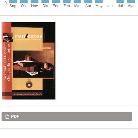
Descargas
PDF