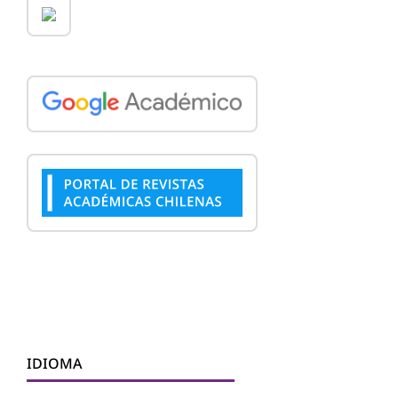
IDIOMA