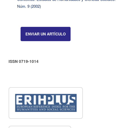
Núm. 9 (2002)
ENVIAR UN ARTÍCULO
ISSN 0719-1014