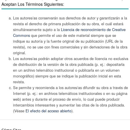
Aceptan Los Términos Siguientes:
Los autores/as conservarán sus derechos de autor y garantizarán a la
revista el derecho de primera publicación de su obra, el cuál estará
simultáneamente sujeto a la
Licencia de reconocimiento de Creative
Commons
que permite el uso de este material siempre que se
indique su autoría y la fuente original de su publicación (URL de la
revista), no se use con fines comerciales y sin derivaciones de la obra
original.
Los autores/as podrán adoptar otros acuerdos de licencia no exclusiva
de distribución de la versión de la obra publicada (p. ej.: depositarla
en un archivo telemático institucional o publicarla en un volumen
monográfico) siempre que se indique la publicación inicial en esta
revista.
Se permite y recomienda a los autores/as difundir su obra a través de
Internet (p. ej.: en archivos telemáticos institucionales o en su página
web) antes y durante el proceso de envío, lo cual puede producir
intercambios interesantes y aumentar las citas de la obra publicada.
(Véase
El efecto del acceso abierto
).