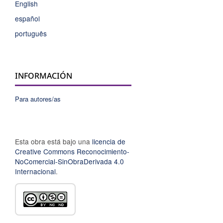
English
español
português
INFORMACIÓN
Para autores/as
Esta obra está bajo una
licencia de
Creative Commons Reconocimiento-
NoComercial-SinObraDerivada 4.0
Internacional
.