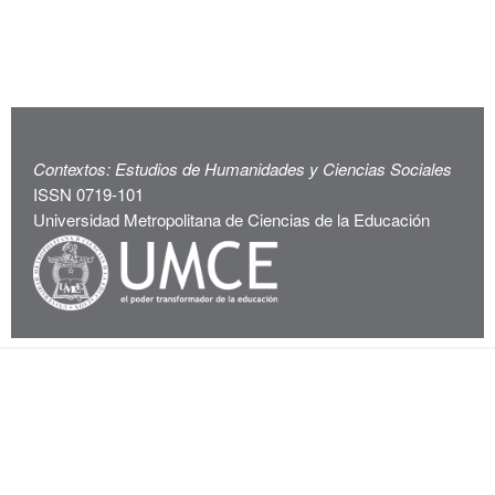
Contextos: Estudios de Humanidades y Ciencias Sociales
ISSN 0719-101
Universidad Metropolitana de Ciencias de la Educación