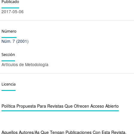
Publicado
2017-05-06
Número
Núm. 7 (2001)
Sección
Artículos de Metodología
Licencia
Política Propuesta Para Revistas Que Ofrecen Acceso Abierto
Aquellos Autores/as Que Tengan Publicaciones Con Esta Revista,