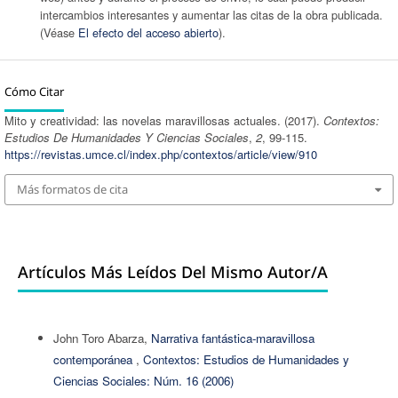
intercambios interesantes y aumentar las citas de la obra publicada.
(Véase
El efecto del acceso abierto
).
Cómo Citar
Mito y creatividad: las novelas maravillosas actuales. (2017).
Contextos:
Estudios De Humanidades Y Ciencias Sociales
,
2
, 99-115.
https://revistas.umce.cl/index.php/contextos/article/view/910
Más formatos de cita
Artículos Más Leídos Del Mismo Autor/a
John Toro Abarza,
Narrativa fantástica-maravillosa
contemporánea
,
Contextos: Estudios de Humanidades y
Ciencias Sociales: Núm. 16 (2006)