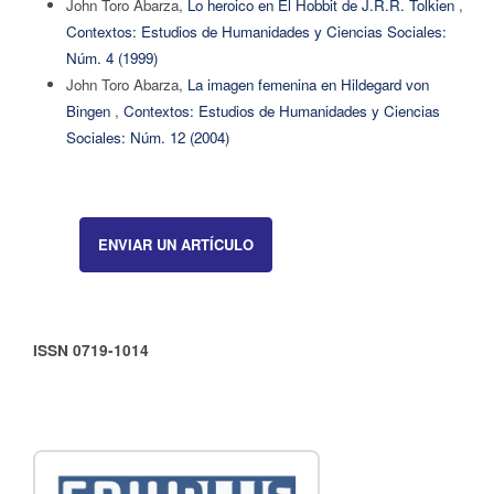
John Toro Abarza,
Lo heroico en El Hobbit de J.R.R. Tolkien
,
Contextos: Estudios de Humanidades y Ciencias Sociales:
Núm. 4 (1999)
John Toro Abarza,
La imagen femenina en Hildegard von
Bingen
,
Contextos: Estudios de Humanidades y Ciencias
Sociales: Núm. 12 (2004)
ENVIAR UN ARTÍCULO
ISSN 0719-1014