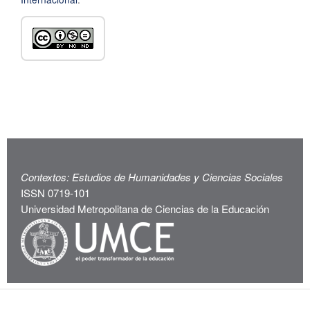
Contextos: Estudios de Humanidades y Ciencias Sociales
ISSN 0719-101
Universidad Metropolitana de Ciencias de la Educación