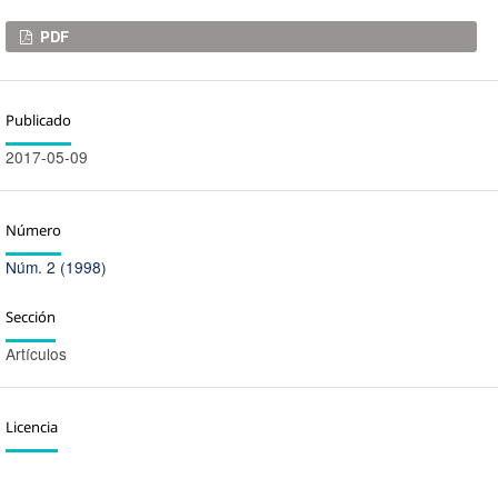
Descargas
PDF
Publicado
2017-05-09
Número
Núm. 2 (1998)
Sección
Artículos
Licencia