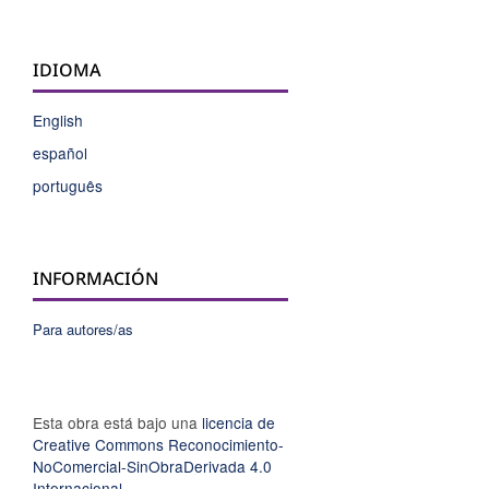
IDIOMA
English
español
português
INFORMACIÓN
Para autores/as
Esta obra está bajo una
licencia de
Creative Commons Reconocimiento-
NoComercial-SinObraDerivada 4.0
Internacional
.