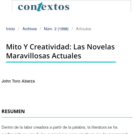
Inicio
/
Archivos
/
Núm. 2 (1998)
/
Artículos
Mito Y Creatividad: Las Novelas
Maravillosas Actuales
John Toro Abarza
Autores/as
RESUMEN
Dentro de la labor creadora a partir de la palabra, la literatura se ha