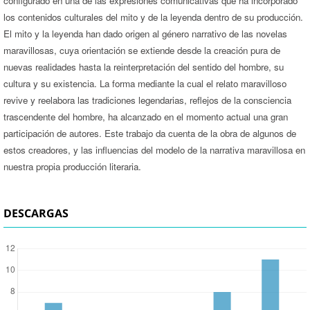
configurado en una de las expresiones comunicativas que ha incorporado
los contenidos culturales del mito y de la leyenda dentro de su producción.
El mito y la leyenda han dado origen al género narrativo de las novelas
maravillosas, cuya orientación se extiende desde la creación pura de
nuevas realidades hasta la reinterpretación del sentido del hombre, su
cultura y su existencia. La forma mediante la cual el relato maravilloso
revive y reelabora las tradiciones legendarias, reflejos de la consciencia
trascendente del hombre, ha alcanzado en el momento actual una gran
participación de autores. Este trabajo da cuenta de la obra de algunos de
estos creadores, y las influencias del modelo de la narrativa maravillosa en
nuestra propia producción literaria.
DESCARGAS